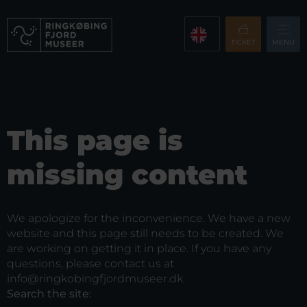
TICKET
MENU
This page is
missing content
We apologize for the inconvenience. We have a new
website and this page still needs to be created. We
are working on getting it in place. If you have any
questions, please contact us at
info@ringkobingfjordmuseer.dk
Search the site: