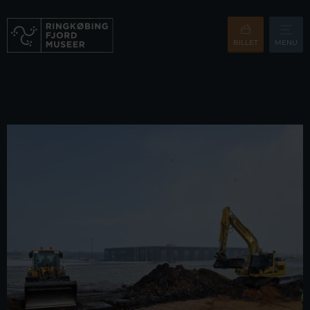
BILLET
MENU