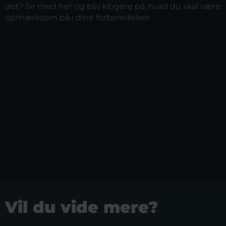
det? Se med her og bliv klogere på, hvad du skal være
opmærksom på i dine forberedelser.
Vil du vide mere?