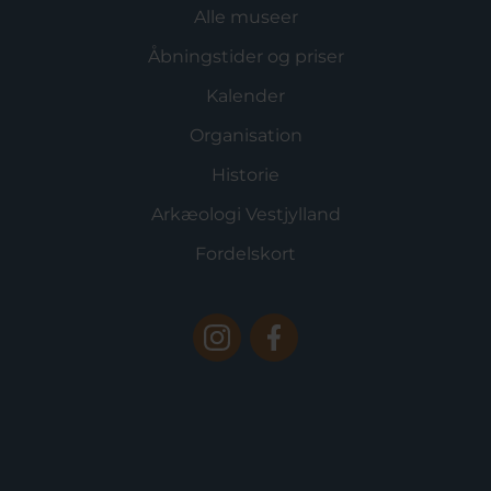
Alle museer
Åbningstider og priser
Kalender
Organisation
Historie
Arkæologi Vestjylland
Fordelskort