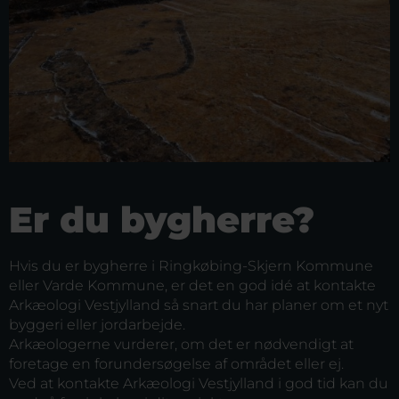
Er du bygherre?
Hvis du er bygherre i Ringkøbing-Skjern Kommune
eller Varde Kommune, er det en god idé at kontakte
Arkæologi Vestjylland så snart du har planer om et nyt
byggeri eller jordarbejde.
Arkæologerne vurderer, om det er nødvendigt at
foretage en forundersøgelse af området eller ej.
Ved at kontakte Arkæologi Vestjylland i god tid kan du