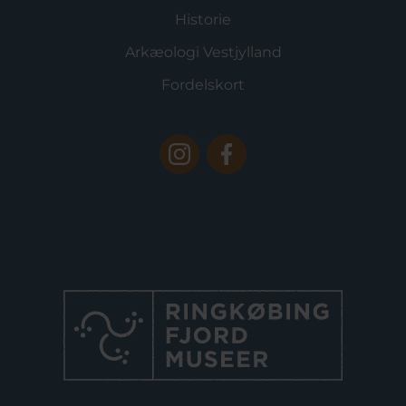
Historie
Arkæologi Vestjylland
Fordelskort