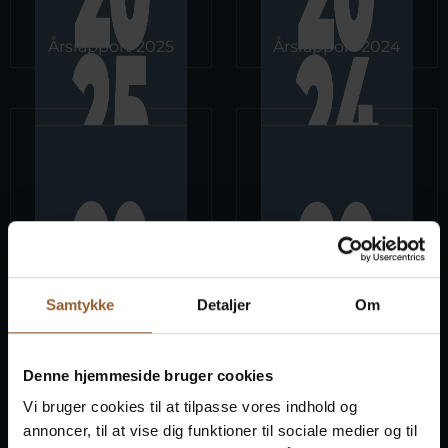
Årsrapport 2025
Årsrapport 2024
Samtykke
Detaljer
Om
Årsrapport 2023
Årsrapport 2022
Denne hjemmeside bruger cookies
Vi bruger cookies til at tilpasse vores indhold og
annoncer, til at vise dig funktioner til sociale medier og til