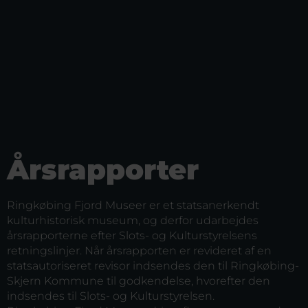
Årsrapporter
Ringkøbing Fjord Museer er et statsanerkendt
kulturhistorisk museum, og derfor udarbejdes
årsrapporterne efter Slots- og Kulturstyrelsens
retningslinjer. Når årsrapporten er revideret af en
statsautoriseret revisor indsendes den til Ringkøbing-
Skjern Kommune til godkendelse, hvorefter den
indsendes til Slots- og Kulturstyrelsen.