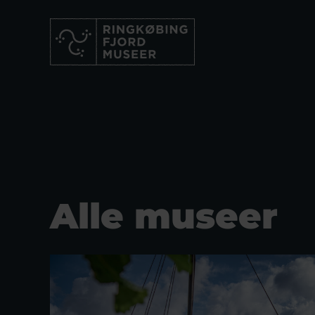
Alle museer