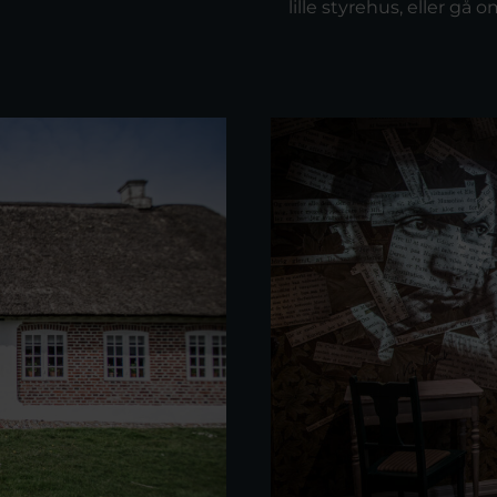
lille styrehus, eller gå 