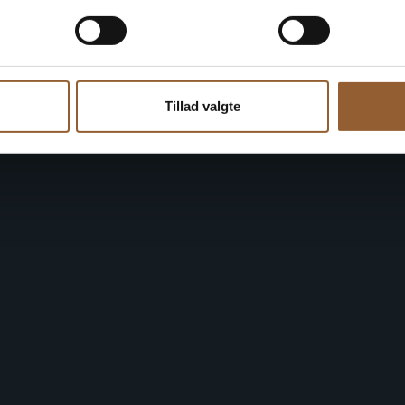
Tillad valgte