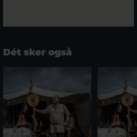
Dét sker også