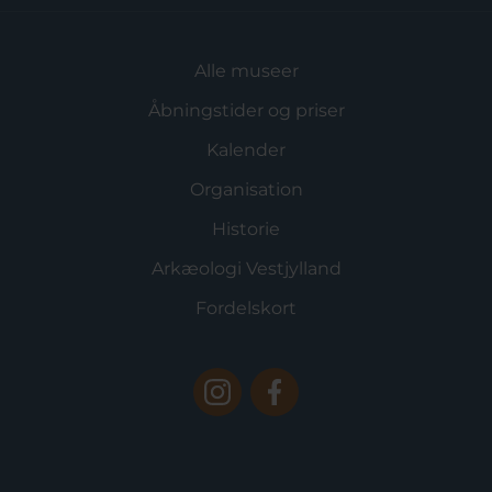
Alle museer
Åbningstider og priser
Kalender
Organisation
Historie
Arkæologi Vestjylland
Fordelskort