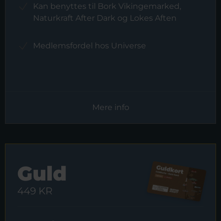
Kan benyttes til Bork Vikingemarked,
Naturkraft After Dark og Lokes Aften
Medlemsfordel hos Universe
Mere info
Guld
449 KR