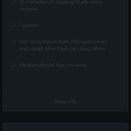
12 måneders fri adgang til alle vores
museer
1 person
Kan benyttes til Bork Vikingemarked,
Naturkraft After Dark og Lokes Aften
Medlemsfordel hos Universe
Mere info