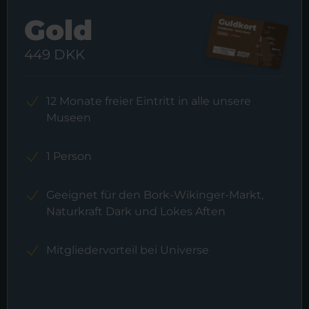
Gold
449 DKK
12 Monate freier Eintritt in alle unsere
Museen
1 Person
Geeignet für den Bork-Wikinger-Markt,
Naturkraft Dark und Lokes Aften
Mitgliedervorteil bei Universe