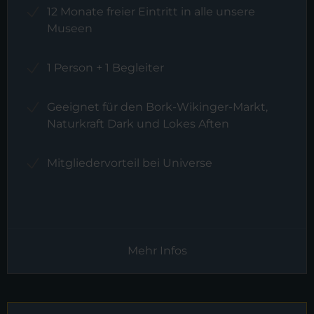
12 Monate freier Eintritt in alle unsere
Museen
1 Person + 1 Begleiter
Geeignet für den Bork-Wikinger-Markt,
Naturkraft Dark und Lokes Aften
Mitgliedervorteil bei Universe
Mehr Infos