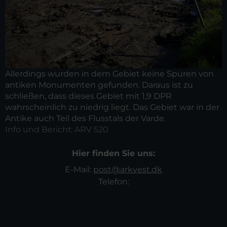
Allerdings wurden in dem Gebiet keine Spuren von
antiken Monumenten gefunden. Daraus ist zu
schließen, dass dieses Gebiet mit 1,9 DPR
wahrscheinlich zu niedrig liegt. Das Gebiet war in der
Antike auch Teil des Flusstals der Varde.
Info und Bericht:
ARV 520
Hier finden Sie uns:
E-Mail:
post@arkvest.dk
Telefon: