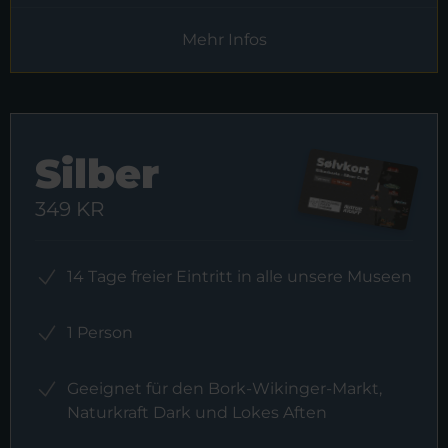
Mehr Infos
Silber
349 KR
14 Tage freier Eintritt in alle unsere Museen
1 Person
Geeignet für den Bork-Wikinger-Markt,
Naturkraft Dark und Lokes Aften