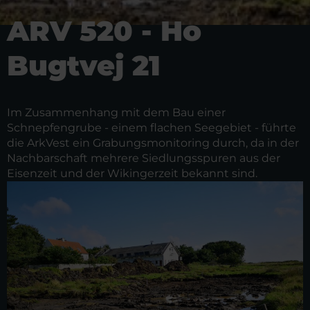
ARV 520 - Ho
Bugtvej 21
Im Zusammenhang mit dem Bau einer
Schnepfengrube - einem flachen Seegebiet - führte
die ArkVest ein Grabungsmonitoring durch, da in der
Nachbarschaft mehrere Siedlungsspuren aus der
Eisenzeit und der Wikingerzeit bekannt sind.