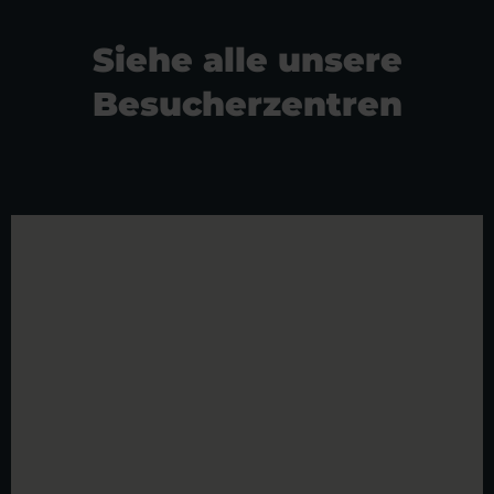
Siehe alle unsere
Besucherzentren