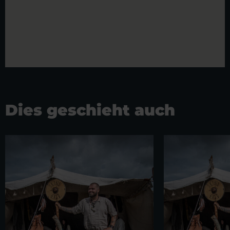
Dies geschieht auch