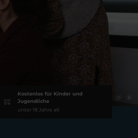
Kostenlos für Kinder und
Jugendliche
unter 18 Jahre alt