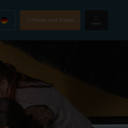
Preise und Tickets
MENÜ