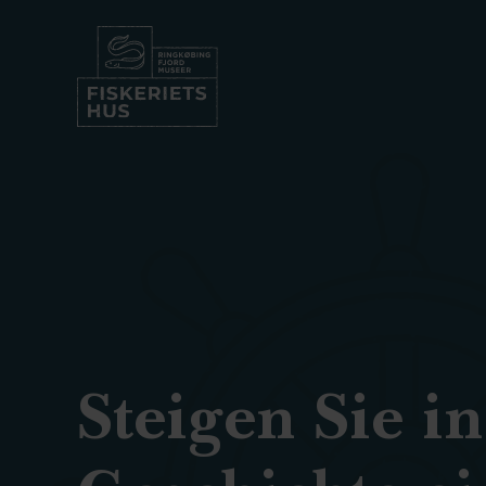
Steigen Sie in