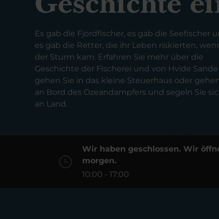
Geschichte ei
Es gab die Fjordfischer, es gab die Seefischer 
es gab die Retter, die ihr Leben riskierten, wen
der Sturm kam. Erfahren Sie mehr über die
Geschichte der Fischerei und von Hvide Sande 
gehen Sie in das kleine Steuerhaus oder gehen
an Bord des Ozeandampfers und segeln Sie sic
an Land.
Wir haben geschlossen. Wir öffn
morgen.
10:00 - 17:00