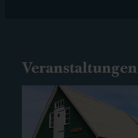
Veranstaltungen