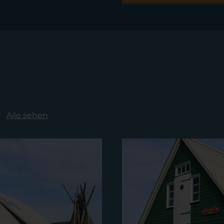
Alle sehen