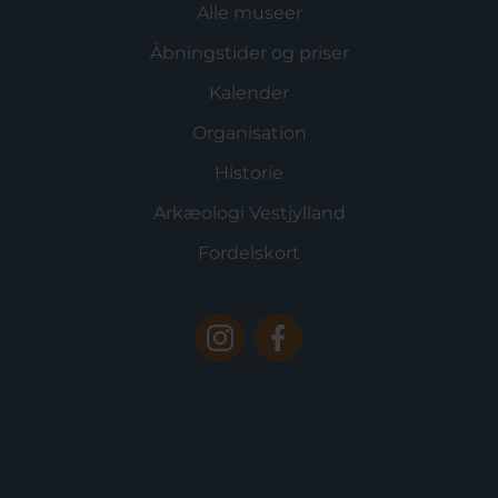
Alle museer
Åbningstider og priser
Kalender
Organisation
Historie
Arkæologi Vestjylland
Fordelskort