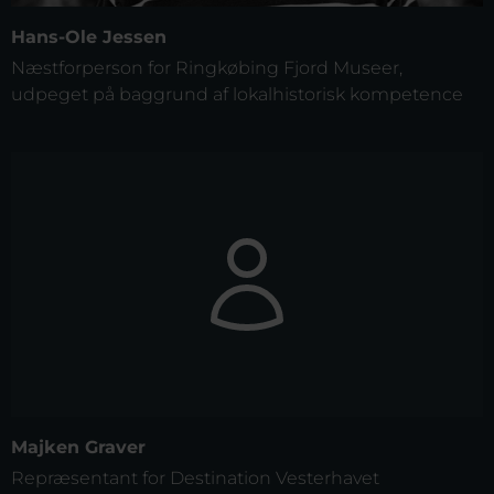
Hans-Ole Jessen
Næstforperson for Ringkøbing Fjord Museer,
udpeget på baggrund af lokalhistorisk kompetence
Majken Graver
Repræsentant for Destination Vesterhavet