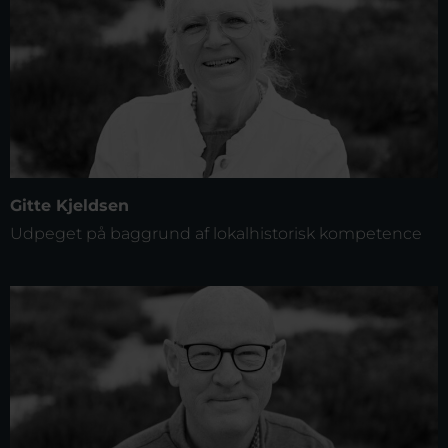
Gitte Kjeldsen
Udpeget på baggrund af lokalhistorisk kompetence