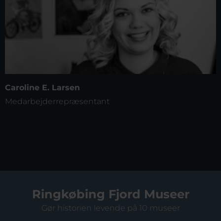
Caroline E. Larsen
Medarbejderrepræsentant
Ringkøbing Fjord Museer
Gør historien levende på 10 museer