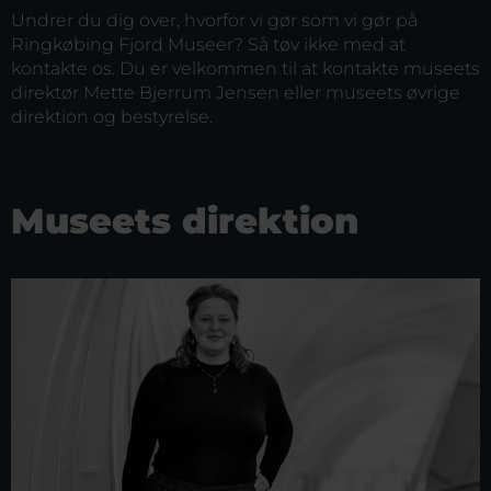
Undrer du dig over, hvorfor vi gør som vi gør på
Ringkøbing Fjord Museer? Så tøv ikke med at
kontakte os. Du er velkommen til at kontakte museets
direktør Mette Bjerrum Jensen eller museets øvrige
direktion og bestyrelse.
Museets direktion