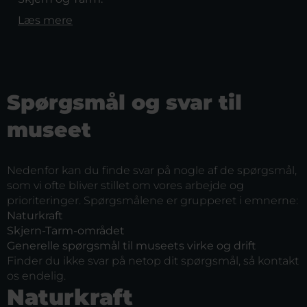
Læs mere
Spørgsmål og svar til
museet
Nedenfor kan du finde svar på nogle af de spørgsmål,
som vi ofte bliver stillet om vores arbejde og
prioriteringer. Spørgsmålene er grupperet i emnerne:
Naturkraft
Skjern-Tarm-området
Generelle spørgsmål til museets virke og drift
Finder du ikke svar på netop dit spørgsmål, så kontakt
os endelig.
Naturkraft