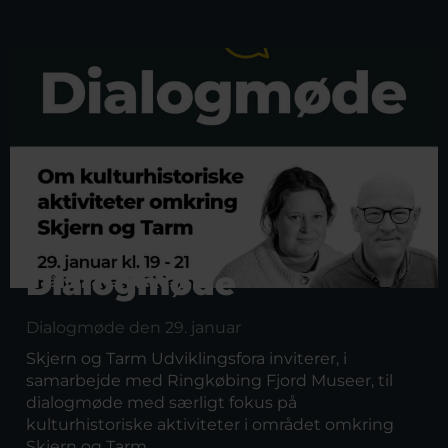
Dialogmøde
Dialogmøde den 29. januar
Skjern og Tarm Udviklingsfora inviterer, i
samarbejde med Ringkøbing Fjord Museer, til
dialogmøde med særligt fokus på
kulturhistoriske aktiviteter i området omkring
Skjern og Tarm.