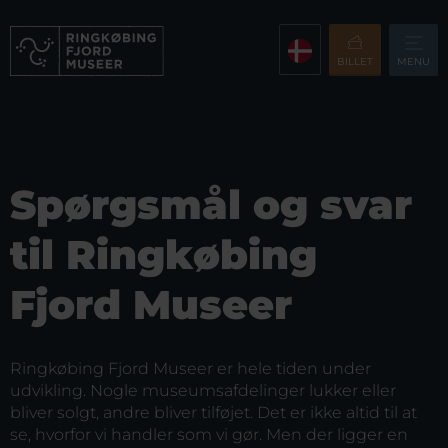
BILLET
MENU
Spørgsmål og svar
til Ringkøbing
Fjord Museer
Ringkøbing Fjord Museer er hele tiden under
udvikling. Nogle museumsafdelinger lukker eller
bliver solgt, andre bliver tilføjet. Det er ikke altid til at
se, hvorfor vi handler som vi gør. Men der ligger en