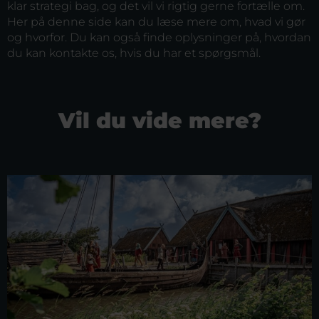
klar strategi bag, og det vil vi rigtig gerne fortælle om.
Her på denne side kan du læse mere om, hvad vi gør
og hvorfor. Du kan også finde oplysninger på, hvordan
du kan kontakte os, hvis du har et spørgsmål.
Vil du vide mere?