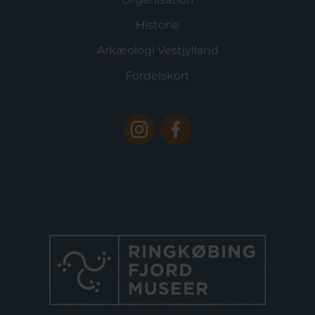
Historie
Arkæologi Vestjylland
Fordelskort