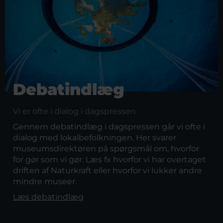
Debatindlæg
Vi er ofte i dialog i dagspressen
Gennem debatindlæg i dagspressen går vi ofte i
dialog med lokalbefolkningen. Her svarer
museumsdirektøren på spørgsmål om, hvorfor
for gør som vi gør. Læs fx hvorfor vi har overtaget
driften af Naturkraft eller hvorfor vi lukker andre
mindre museer.
Læs debatindlæg