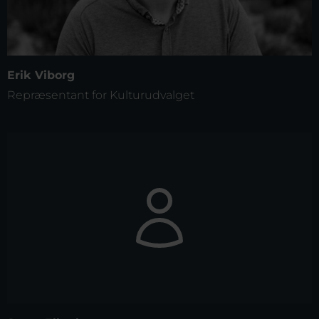
Erik Viborg
Repræsentant for Kulturudvalget