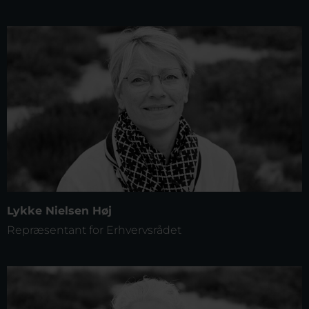
Lykke Nielsen Høj
Repræsentant for Erhvervsrådet