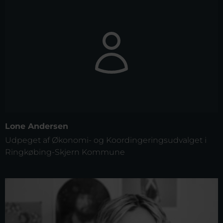
Lone Andersen
Udpeget af Økonomi- og Koordingeringsudvalget i
Ringkøbing-Skjern Kommune