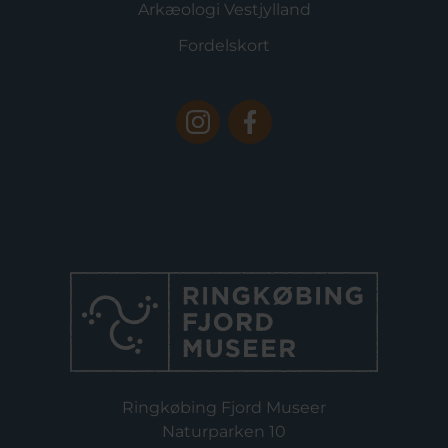
Arkæologi Vestjylland
Fordelskort
Ringkøbing Fjord Museer
Naturparken 10