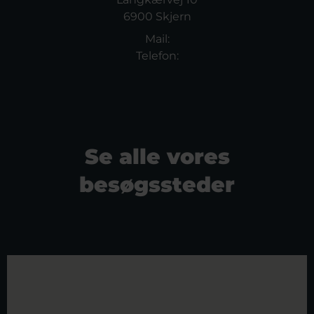
6900 Skjern
Mail:
Telefon:
Se alle vores
besøgssteder