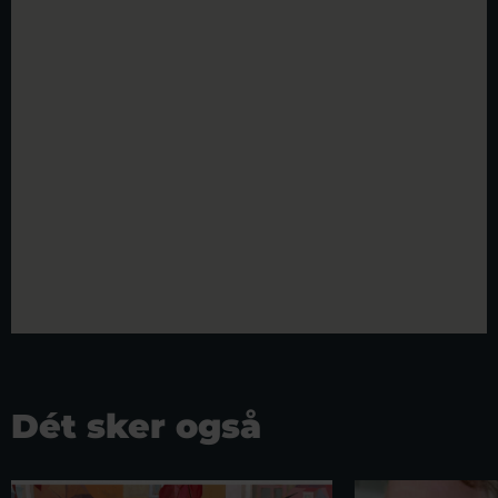
Dét sker også