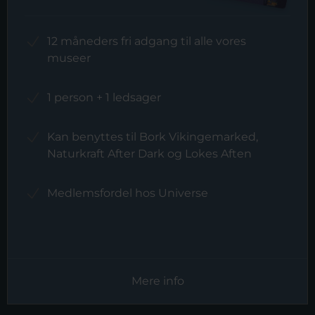
12 måneders fri adgang til alle vores
museer
1 person + 1 ledsager
Kan benyttes til Bork Vikingemarked,
Naturkraft After Dark og Lokes Aften
Medlemsfordel hos Universe
Mere info