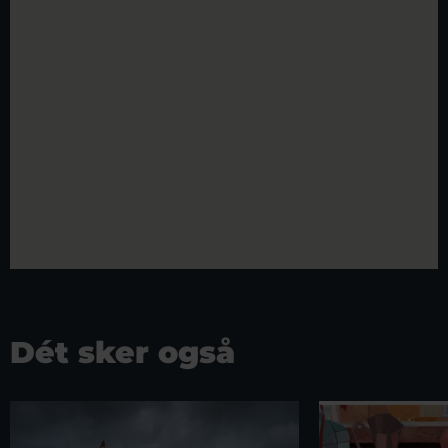
Dét sker også