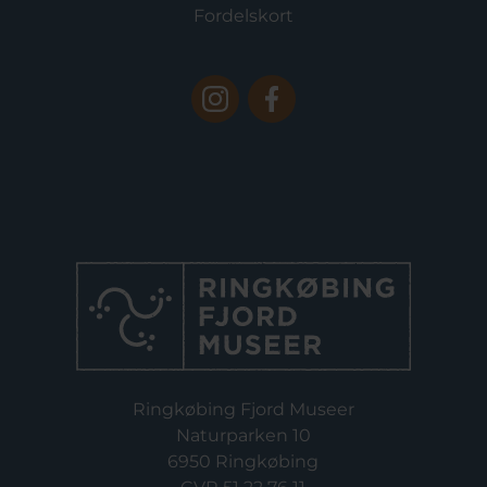
Fordelskort
Ringkøbing Fjord Museer
Naturparken 10
6950 Ringkøbing