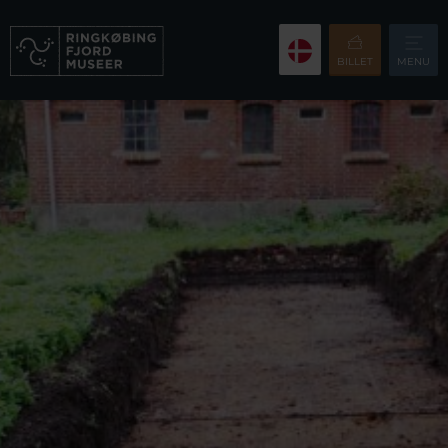
BILLET
MENU