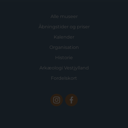
Alle museer
Åbningstider og priser
Kalender
Organisation
Historie
Arkæologi Vestjylland
Fordelskort