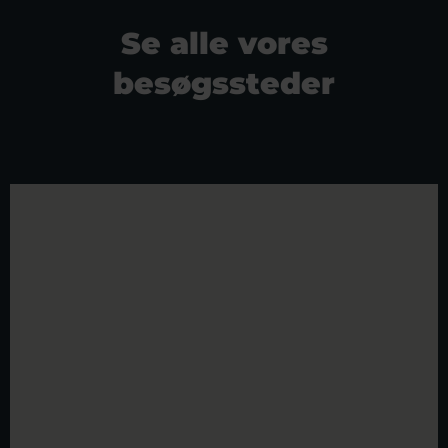
Se alle vores
besøgssteder