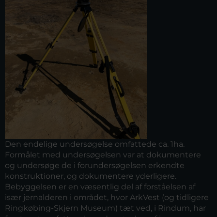
Den endelige undersøgelse omfattede ca. 1ha.
Formålet med undersøgelsen var at dokumentere
og undersøge de i forundersøgelsen erkendte
konstruktioner, og dokumentere yderligere.
Bebyggelsen er en væsentlig del af forståelsen af
især jernalderen i området, hvor ArkVest (og tidligere
Ringkøbing-Skjern Museum) tæt ved, i Rindum, har