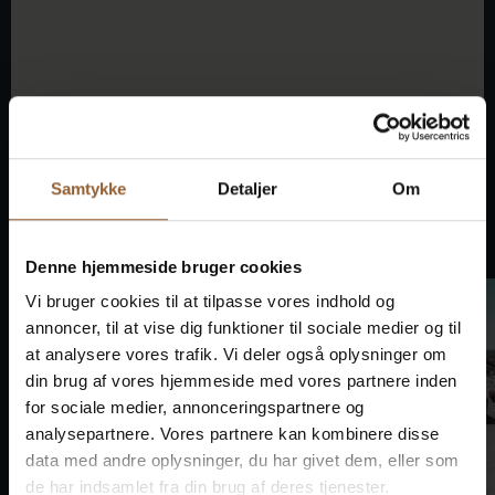
Samtykke
Detaljer
Om
Dét sker også
Denne hjemmeside bruger cookies
Vi bruger cookies til at tilpasse vores indhold og
annoncer, til at vise dig funktioner til sociale medier og til
at analysere vores trafik. Vi deler også oplysninger om
din brug af vores hjemmeside med vores partnere inden
for sociale medier, annonceringspartnere og
analysepartnere. Vores partnere kan kombinere disse
data med andre oplysninger, du har givet dem, eller som
de har indsamlet fra din brug af deres tjenester.