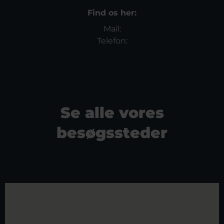
Find os her:
Mail:
Telefon:
Se alle vores
besøgssteder