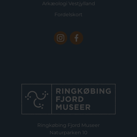
Arkæologi Vestjylland
Fordelskort
Ringkøbing Fjord Museer
Naturparken 10