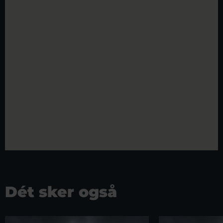
Dét sker også