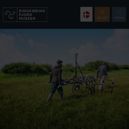
BILLET
MENU