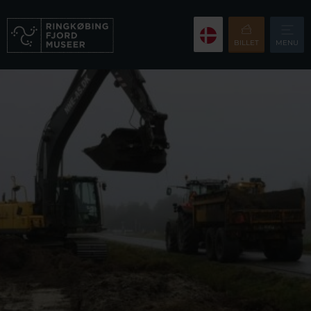
BILLET
MENU