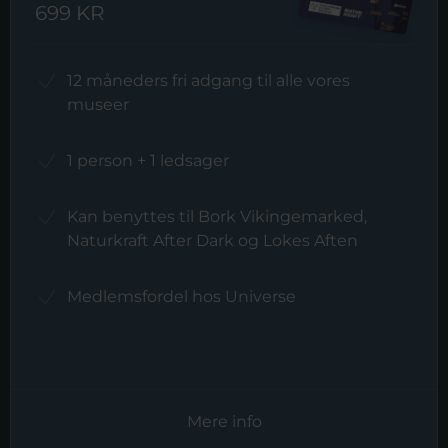
699 KR
12 måneders fri adgang til alle vores
museer
1 person + 1 ledsager
Kan benyttes til Bork Vikingemarked,
Naturkraft After Dark og Lokes Aften
Medlemsfordel hos Universe
Mere info