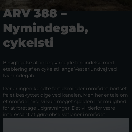
ARV 388 –
Nymindegab,
cykelsti
Besigtigelse af anlægsarbejde forbindelse med
etablering af en cykelsti langs Vesterlundvej ved
Nymindegab.
Der er ingen kendte fortidsminder i området bortset
fra et beskyttet dige ved kanalen. Men her er tale om
et område, hvor vi kun meget sjælden har mulighed
for at foretage udgravninger. Det vil derfor være
interessant at gøre observationer i området.