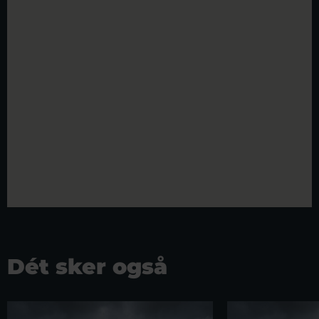
Dét sker også