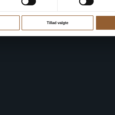
Tillad valgte