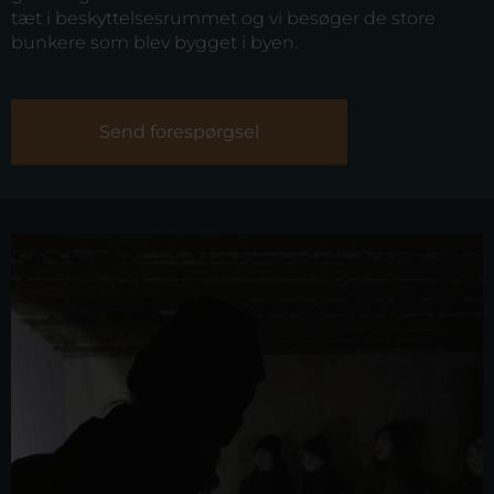
tæt i beskyttelsesrummet og vi besøger de store
bunkere som blev bygget i byen.
Send forespørgsel