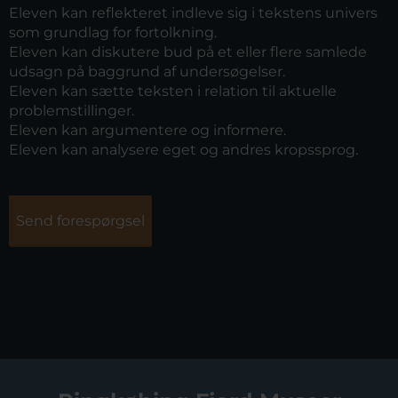
Eleven kan reflekteret indleve sig i tekstens univers
som grundlag for fortolkning.
Eleven kan diskutere bud på et eller flere samlede
udsagn på baggrund af undersøgelser.
Eleven kan sætte teksten i relation til aktuelle
problemstillinger.
Eleven kan argumentere og informere.
Eleven kan analysere eget og andres kropssprog.
Send forespørgsel