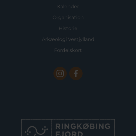
Kalender
Organisation
Historie
Arkæologi Vestjylland
Fordelskort