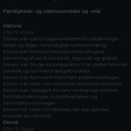
Færdigheds- og vidensområder og -mål
Historie
Efter 9. klasse
Eleven kan sætte begivenheders forudsætninger,
forløb og følger i kronologisk sammenhæng.
Eleven kan forklare historiske forandringers
påvirkning af samfund lokalt, regionalt og globalt.
Eleven kan bruge kanonpunkter til at skabe historisk
overblik og sammenhængsforståelse.
Eleven kan formulere historiske problemstillinger.
Eleven har viden om historiske scenariers funktion.
Eleven kan redegøre for sammenhænge mellem
fortidsfortolkninger, nutidsforståelser og
fremtidsforventninger.
Eleven har viden om faktorer, der kan påvirke
historisk bevidsthed.
Dansk
Efter 9. klasse