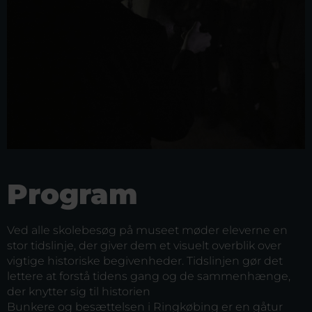
Program
Ved alle skolebesøg på museet møder eleverne en
stor tidslinje, der giver dem et visuelt overblik over
vigtige historiske begivenheder. Tidslinjen gør det
lettere at forstå tidens gang og de sammenhænge,
der knytter sig til historien
Bunkere og besættelsen i Ringkøbing er en gåtur