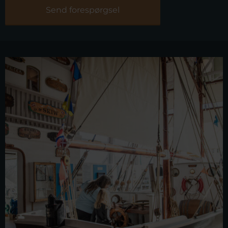
Send forespørgsel