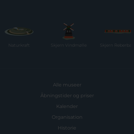
Naturkraft
Skjern Vindmølle
Skjern Reberbane
Alle museer
Åbningstider og priser
Kalender
Organisation
Historie