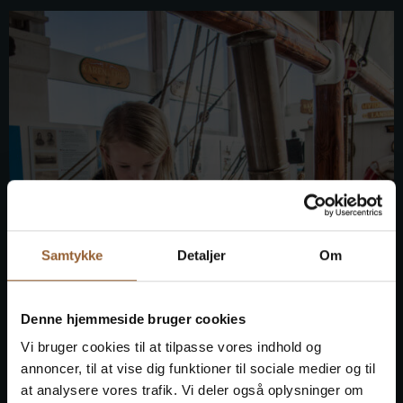
Samtykke
Detaljer
Om
Denne hjemmeside bruger cookies
Vi bruger cookies til at tilpasse vores indhold og
annoncer, til at vise dig funktioner til sociale medier og til
at analysere vores trafik. Vi deler også oplysninger om