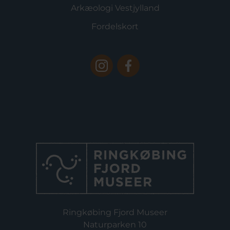
Arkæologi Vestjylland
Fordelskort
Ringkøbing Fjord Museer
Naturparken 10