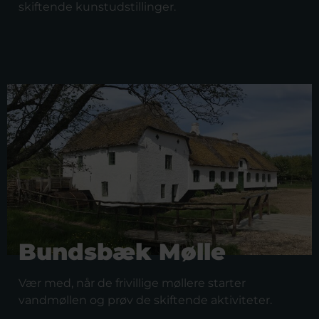
skiftende kunstudstillinger.
Bundsbæk Mølle
Vær med, når de frivillige møllere starter
vandmøllen og prøv de skiftende aktiviteter.