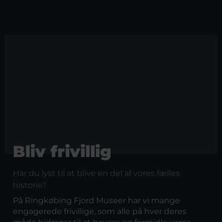
Bliv frivillig
Har du lyst til at blive en del af vores fælles
historie?
På Ringkøbing Fjord Museer har vi mange
engagerede frivillige, som alle på hver deres