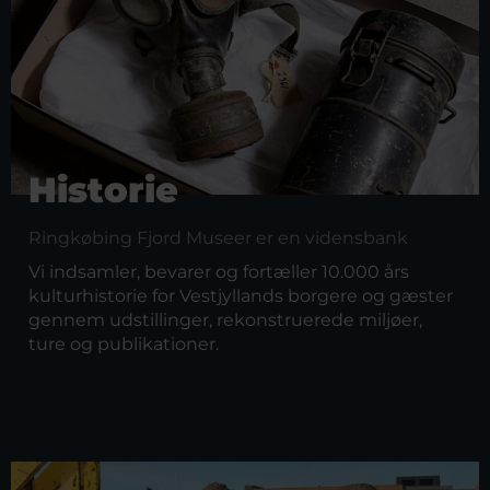
Historie
Ringkøbing Fjord Museer er en vidensbank
Vi indsamler, bevarer og fortæller 10.000 års
kulturhistorie for Vestjyllands borgere og gæster
gennem udstillinger, rekonstruerede miljøer,
ture og publikationer.