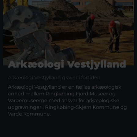
Arkæologi Vestjylland
Arkæologi Vestjylland graver i fortiden
Arkæologi Vestjylland er en fælles arkæologisk
enhed mellem Ringkøbing Fjord Museer og
Vardemuseerne med ansvar for arkæologiske
udgravninger i Ringkøbing-Skjern Kommune og
Varde Kommune.