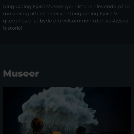
Ringkøbing Fjord Museer gør historien levende på 10
museer og attraktioner ved Ringkøbing Fjord. Vi
glæder os til at byde dig velkommen i den vestjyske
historie!
Museer