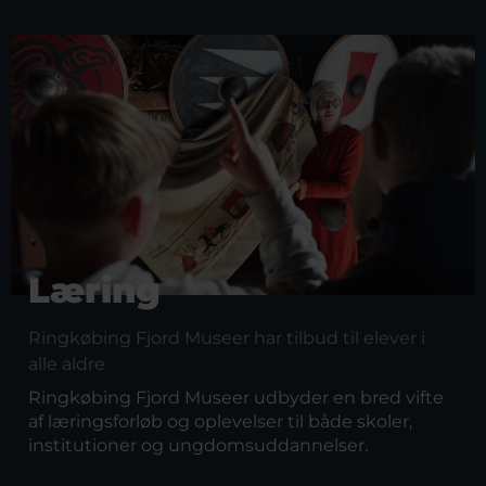
Læring
Ringkøbing Fjord Museer har tilbud til elever i
alle aldre
Ringkøbing Fjord Museer udbyder en bred vifte
af læringsforløb og oplevelser til både skoler,
institutioner og ungdomsuddannelser.