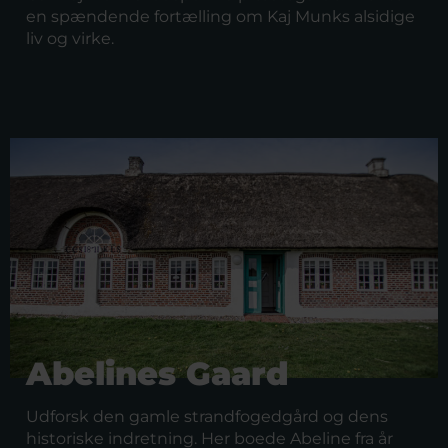
en spændende fortælling om Kaj Munks alsidige
liv og virke.
Abelines Gaard
Udforsk den gamle strandfogedgård og dens
historiske indretning. Her boede Abeline fra år