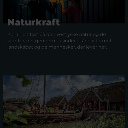
Naturkraft
Kom helt tæt på den vestjyske natur og de
kræfter, der gennem tusinder af år har formet
landskabet og de mennesker, der lever her.