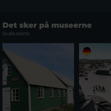
Det sker på museerne
Se alle events