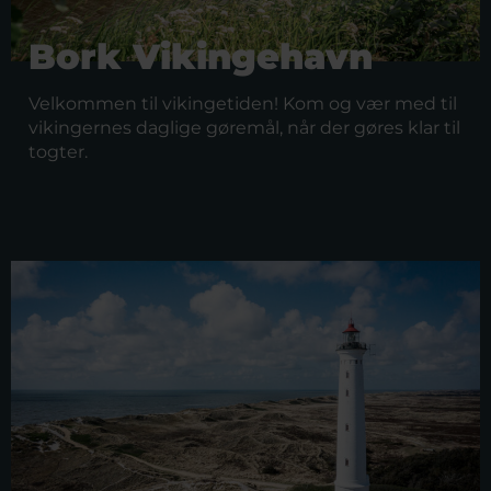
Bork Vikingehavn
Velkommen til vikingetiden! Kom og vær med til
vikingernes daglige gøremål, når der gøres klar til
togter.