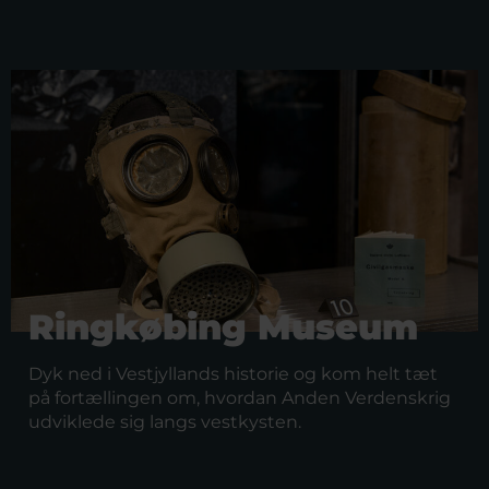
Ringkøbing Museum
Dyk ned i Vestjyllands historie og kom helt tæt
på fortællingen om, hvordan Anden Verdenskrig
udviklede sig langs vestkysten.