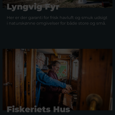
Lyngvig Fyr
Her er der garanti for frisk havluft og smuk udsigt
i naturskønne omgivelser for både store og små.
Fiskeriets Hus