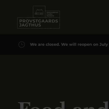
We are closed. We will reopen on July 