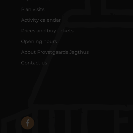
Plan visits
Activity calendar
Prices and buy tickets
Opening hours
About Provstgaards Jagthus
Contact us