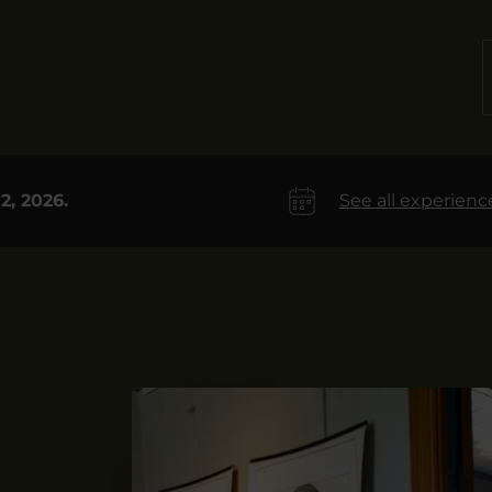
2, 2026.
See all experienc