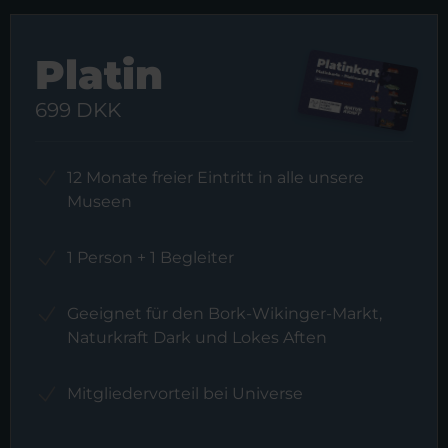
Platin
699 DKK
12 Monate freier Eintritt in alle unsere
Museen
1 Person + 1 Begleiter
Geeignet für den Bork-Wikinger-Markt,
Naturkraft Dark und Lokes Aften
Mitgliedervorteil bei Universe