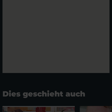
Dies geschieht auch