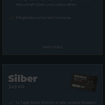
Naturkraft Dark und Lokes Aften
Mitgliedervorteil bei Universe
Mehr Infos
Silber
349 KR
14 Tage freier Eintritt in alle unsere Museen