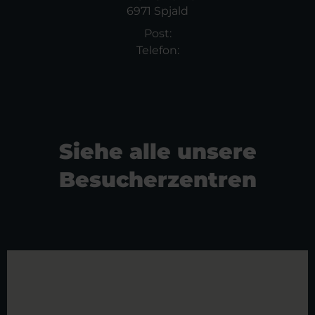
6971 Spjald
Post:
Telefon:
Siehe alle unsere
Besucherzentren