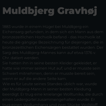
Muldbjerg Gravhøj
1883 wurde in einem Hügel bei Muldbjerg ein
Eichensarg gefunden, in dem sich ein Mann aus dem
bronzezeitlichen Hochvolk befand - das Hochvolk ist
heute die gängige Bezeichnung für diejenigen, die in
bronzezeitlichen Eichensärgen bestattet wurden. Der
Sarg des Muldbjerg-Mannes kann auf etwa 1376 v.
Chr. datiert werden.
Sie hatten ihn in seine besten Kleider gekleidet, er
hatte wie immer seinen Hut auf, und er musste sein
Schwert mitnehmen, denn er musste bereit sein,
wenn er auf die andere Seite kam.
Wie es für Leute seines Standes üblich war, wurde
der Muldbjerg-Mann in seiner besten Kleidung
beerdigt. Er trug eine knielange Wolltunika, die durch
einen Ledergürtel zusammengehalten wurde. Er
trug einen Wollumhang und zwei Stücke Wollstoff