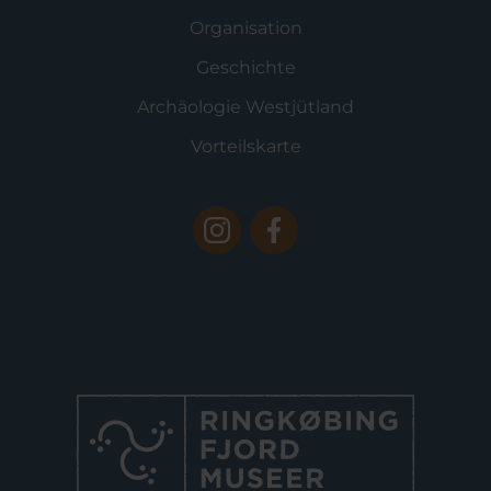
Organisation
Geschichte
Archäologie Westjütland
Vorteilskarte