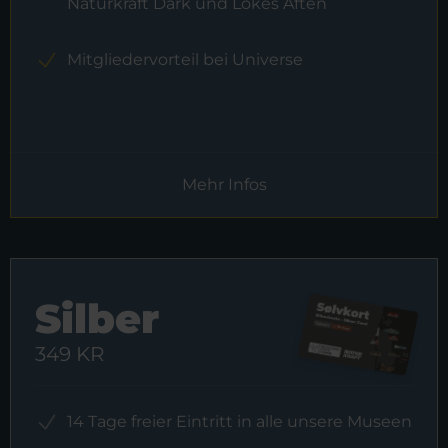
Naturkraft Dark und Lokes Aften
Mitgliedervorteil bei Universe
Mehr Infos
Silber
349 KR
14 Tage freier Eintritt in alle unsere Museen