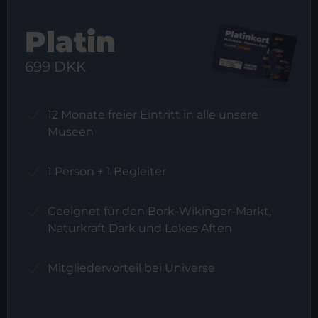
Platin
699 DKK
12 Monate freier Eintritt in alle unsere
Museen
1 Person + 1 Begleiter
Geeignet für den Bork-Wikinger-Markt,
Naturkraft Dark und Lokes Aften
Mitgliedervorteil bei Universe