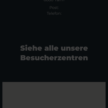
Post:
Telefon:
Siehe alle unsere
Besucherzentren