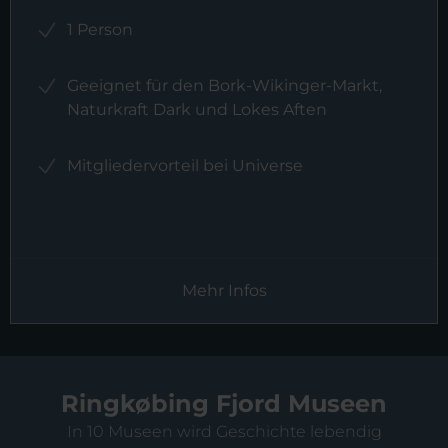
1 Person
Geeignet für den Bork-Wikinger-Markt,
Naturkraft Dark und Lokes Aften
Mitgliedervorteil bei Universe
Mehr Infos
Ringkøbing Fjord Museen
In 10 Museen wird Geschichte lebendig