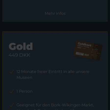
Mehr Infos
Gold
449 DKK
12 Monate freier Eintritt in alle unsere
Museen
1 Person
Geeignet für den Bork-Wikinger-Markt,