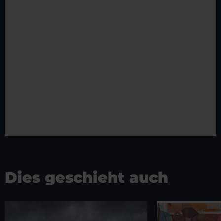
Dies geschieht auch