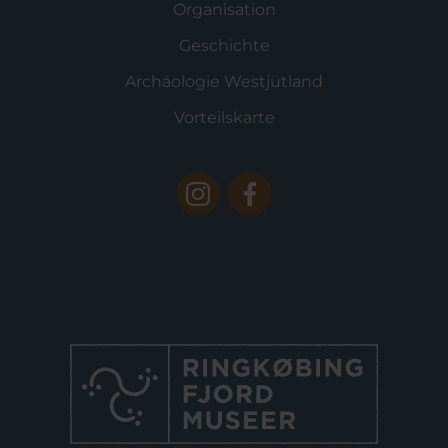
Organisation
Geschichte
Archäologie Westjütland
Vorteilskarte