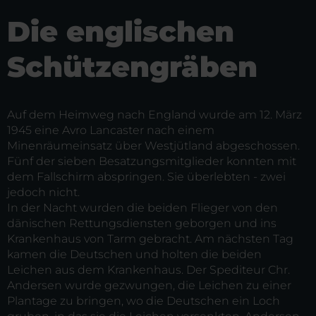
Die englischen
Schützengräben
Auf dem Heimweg nach England wurde am 12. März
1945 eine Avro Lancaster nach einem
Minenräumeinsatz über Westjütland abgeschossen.
Fünf der sieben Besatzungsmitglieder konnten mit
dem Fallschirm abspringen. Sie überlebten - zwei
jedoch nicht.
In der Nacht wurden die beiden Flieger von den
dänischen Rettungsdiensten geborgen und ins
Krankenhaus von Tarm gebracht. Am nächsten Tag
kamen die Deutschen und holten die beiden
Leichen aus dem Krankenhaus. Der Spediteur Chr.
Andersen wurde gezwungen, die Leichen zu einer
Plantage zu bringen, wo die Deutschen ein Loch