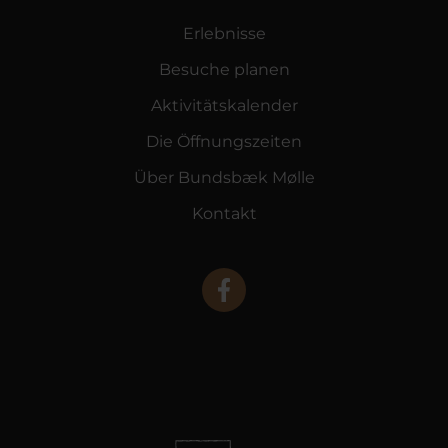
Erlebnisse
Besuche planen
Aktivitätskalender
Die Öffnungszeiten
Über Bundsbæk Mølle
Kontakt