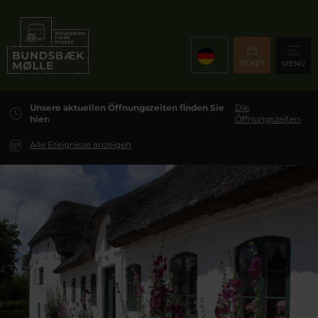
TICKET
MENÜ
Unsere aktuellen Öffnungszeiten finden Sie
Die
hier:
Öffnungszeiten
Alle Ereignisse anzeigen