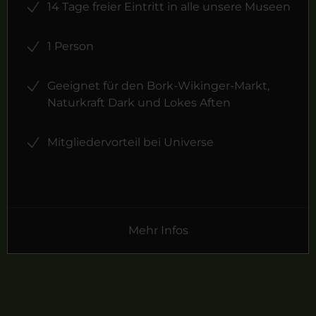
14 Tage freier Eintritt in alle unsere Museen
1 Person
Geeignet für den Bork-Wikinger-Markt,
Naturkraft Dark und Lokes Aften
Mitgliedervorteil bei Universe
Mehr Infos