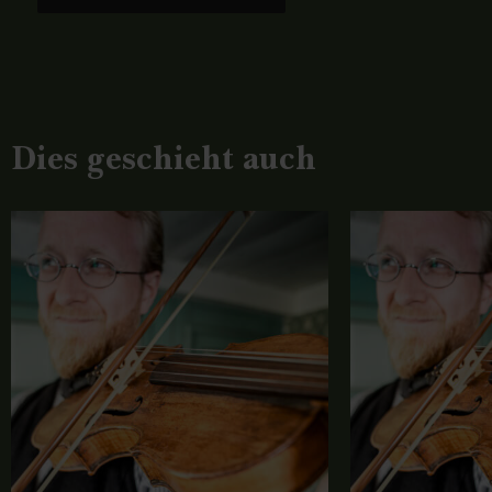
Dies geschieht auch