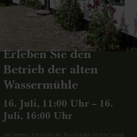
Erleben Sie den
Betrieb der alten
Wassermühle
16. Juli, 11:00 Uhr – 16.
Juli, 16:00 Uhr
Der Verein „Freunde der Bundsbæk-Mühle“ sorgt