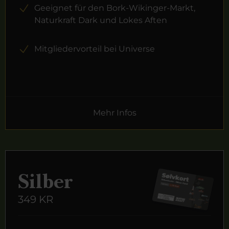
Geeignet für den Bork-Wikinger-Markt,
Naturkraft Dark und Lokes Aften
Mitgliedervorteil bei Universe
Mehr Infos
Silber
349 KR