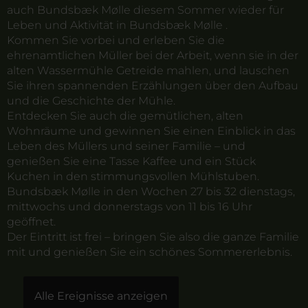
auch Bundsbæk Mølle diesem Sommer wieder für
Leben und Aktivität in Bundsbæk Mølle .
Kommen Sie vorbei und erleben Sie die
ehrenamtlichen Müller bei der Arbeit, wenn sie in der
alten Wassermühle Getreide mahlen, und lauschen
Sie ihren spannenden Erzählungen über den Aufbau
und die Geschichte der Mühle.
Entdecken Sie auch die gemütlichen, alten
Wohnräume und gewinnen Sie einen Einblick in das
Leben des Müllers und seiner Familie – und
genießen Sie eine Tasse Kaffee und ein Stück
Kuchen in den stimmungsvollen Mühlstuben.
Bundsbæk Mølle in den Wochen 27 bis 32 dienstags,
mittwochs und donnerstags von 11 bis 16 Uhr
geöffnet.
Der Eintritt ist frei – bringen Sie also die ganze Familie
mit und genießen Sie ein schönes Sommererlebnis.
Alle Ereignisse anzeigen