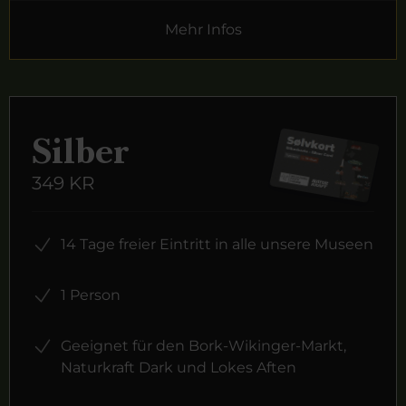
Mehr Infos
Silber
349 KR
14 Tage freier Eintritt in alle unsere Museen
1 Person
Geeignet für den Bork-Wikinger-Markt,
Naturkraft Dark und Lokes Aften