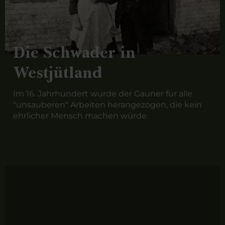
Die Schwader in
Westjütland
Im 16. Jahrhundert wurde der Gauner für alle
"unsauberen" Arbeiten herangezogen, die kein
ehrlicher Mensch machen würde.