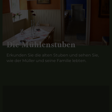
Die Mühlenstuben
Erkunden Sie die alten Stuben und sehen Sie,
wie der Müller und seine Familie lebten.