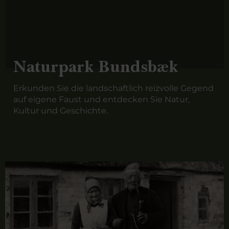
Naturpark Bundsbæk
Erkunden Sie die landschaftlich reizvolle Gegend
auf eigene Faust und entdecken Sie Natur,
Kultur und Geschichte.