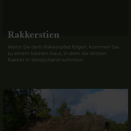
Rakkerstien
Wenn Sie dem Rakkerpfad folgen, kommen Sie
zu einem kleinen Haus, in dem die letzten
Rakker in Westjütland wohnten.