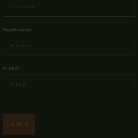
Nachname
*
E-Mail
*