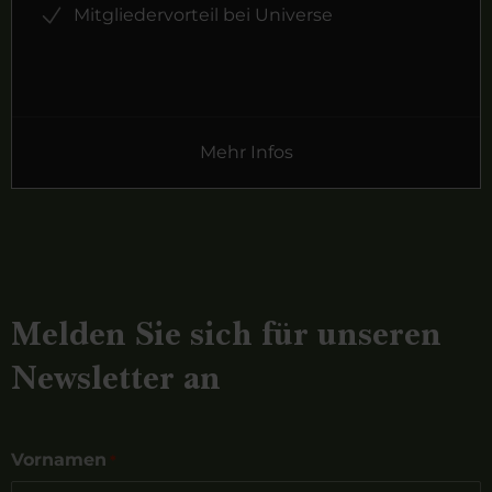
Mitgliedervorteil bei Universe
Mehr Infos
Melden Sie sich für unseren
Newsletter an
Vornamen
*