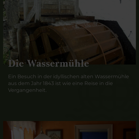
Die Wassermühle
Ein Besuch in der idyllischen alten Wassermühle
aus dem Jahr 1843 ist wie eine Reise in die
Vergangenheit.