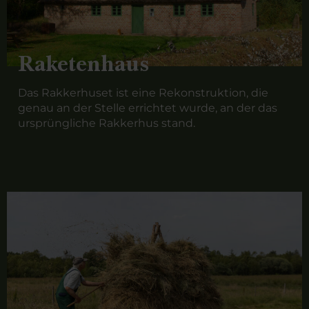
Raketenhaus
Das Rakkerhuset ist eine Rekonstruktion, die
genau an der Stelle errichtet wurde, an der das
ursprüngliche Rakkerhus stand.