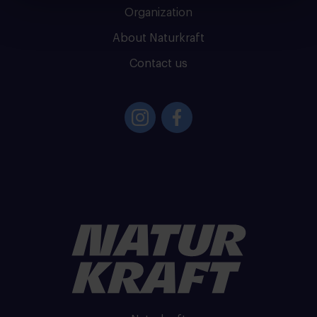
Organization
About Naturkraft
Contact us