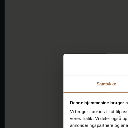
Samtykke
Denne hjemmeside bruger c
Vi bruger cookies til at tilpas
vores trafik. Vi deler også 
annonceringspartnere og anal