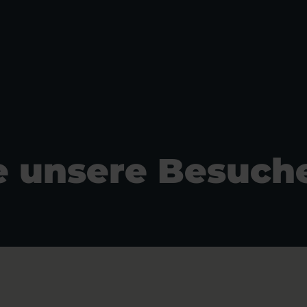
le unsere Besuch