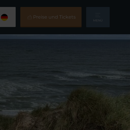
Preise und Tickets
MENÜ