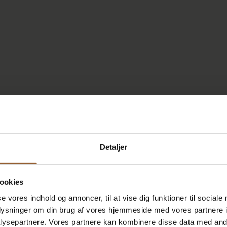
Detaljer
ookies
se vores indhold og annoncer, til at vise dig funktioner til sociale
oplysninger om din brug af vores hjemmeside med vores partnere i
ysepartnere. Vores partnere kan kombinere disse data med andr