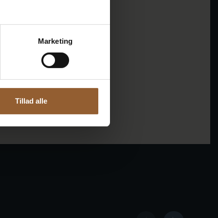
Marketing
Tillad alle