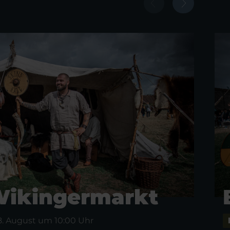
Wikingermarkt
8. August um 10:00 Uhr