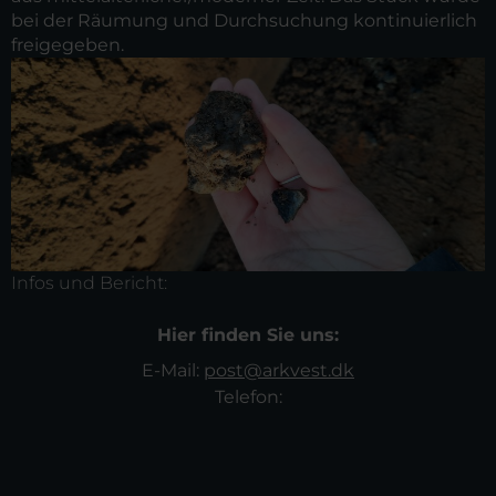
bei der Räumung und Durchsuchung kontinuierlich
freigegeben.
Infos und Bericht:
Hier finden Sie uns:
E-Mail:
post@arkvest.dk
Telefon: