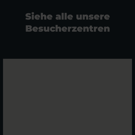
Siehe alle unsere
Besucherzentren