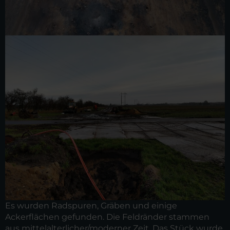
Es wurden Radspuren, Gräben und einige
Ackerflächen gefunden. Die Feldränder stammen
aus mittelalterlicher/moderner Zeit. Das Stück wurde