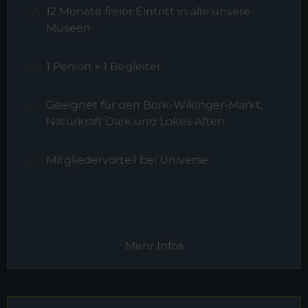
12 Monate freier Eintritt in alle unsere
Museen
1 Person + 1 Begleiter
Geeignet für den Bork-Wikinger-Markt,
Naturkraft Dark und Lokes Aften
Mitgliedervorteil bei Universe
Mehr Infos