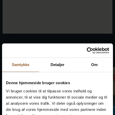
Dies geschieht auch
Samtykke
Detaljer
Om
Denne hjemmeside bruger cookies
Vi bruger cookies til at tilpasse vores indhold og
annoncer, til at vise dig funktioner til sociale medier og til
at analysere vores trafik. Vi deler også oplysninger om
din brug af vores hjemmeside med vores partnere inden