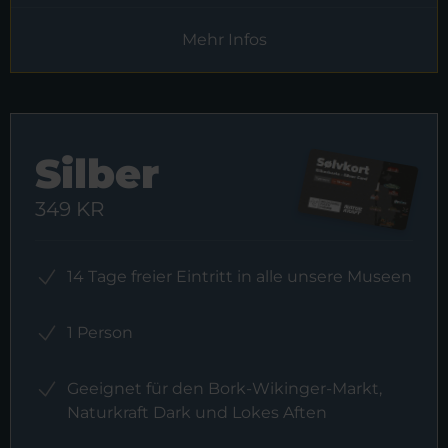
Mehr Infos
Silber
349 KR
14 Tage freier Eintritt in alle unsere Museen
1 Person
Geeignet für den Bork-Wikinger-Markt,
Naturkraft Dark und Lokes Aften