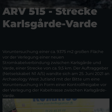
ARV 515 - Strecke
Karlsgårde-Varde
Voruntersuchung einer ca. 9375 m2 großen Fläche
vor der Verlegung einer neuen
Stromkabelverbindung zwischen Karlsgårde und
Varde, einer Strecke von ca. 9,5 km. Der Auftraggeber
(Netselskabet N1 A/S) wandte sich am 25. Juni 2021 an
Archaeology West Jutland mit der Bitte um eine
Voruntersuchung in Form einer Kontrollfreigabe vor
der Verlegung der Kabeltrasse zwischen Karlsgårde-
Varde.