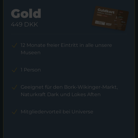
Gold
449 DKK
12 Monate freier Eintritt in alle unsere
Museen
1 Person
Geeignet für den Bork-Wikinger-Markt,
Naturkraft Dark und Lokes Aften
Mitgliedervorteil bei Universe