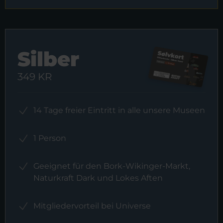
Silber
349 KR
14 Tage freier Eintritt in alle unsere Museen
1 Person
Geeignet für den Bork-Wikinger-Markt,
Naturkraft Dark und Lokes Aften
Mitgliedervorteil bei Universe