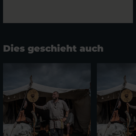
Dies geschieht auch