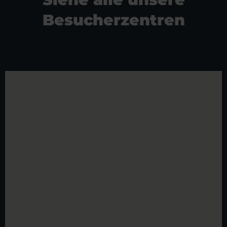
Besucherzentren