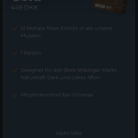
449 DKK
12 Monate freier Eintritt in alle unsere
Museen
1 Person
Geeignet für den Bork-Wikinger-Markt,
Naturkraft Dark und Lokes Aften
Mitgliedervorteil bei Universe
Mehr Infos