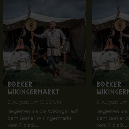
Borker
Borker
Wikingermarkt
Wikinger
8. August um 10:00 Uhr
9. August um 
Begleiten Sie die Wikinger auf
Begleiten Sie
dem Borker Wikingermarkt
dem Borker W
vom 7. bis 9. ...
vom 7. bis 9. ...