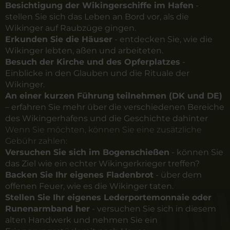
Besichtigung der Wikingerschiffe im Hafen
-
stellen Sie sich das Leben an Bord vor, als die
Wikinger auf Raubzüge gingen.
Erkunden Sie die Häuser
- entdecken Sie, wie die
Wikinger lebten, aßen und arbeiteten.
Besuch der Kirche und des Opferplatzes
-
Einblicke in den Glauben und die Rituale der
Wikinger.
An einer kurzen Führung teilnehmen (DK und DE)
– erfahren Sie mehr über die verschiedenen Bereiche
des Wikingerhafens und die Geschichte dahinter
Wenn Sie möchten, können Sie eine zusätzliche
Gebühr zahlen:
Versuchen Sie sich im Bogenschießen
- können Sie
das Ziel wie ein echter Wikingerkrieger treffen?
Backen Sie Ihr eigenes Fladenbrot
- über dem
offenen Feuer, wie es die Wikinger taten.
Stellen Sie Ihr eigenes Lederportemonnaie oder
Runenarmband her
- versuchen Sie sich in diesem
alten Handwerk und nehmen Sie ein