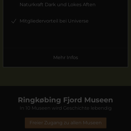
Naturkraft Dark und Lokes Aften
Mitgliedervorteil bei Universe
Mehr Infos
Ringkøbing Fjord Museen
In 10 Museen wird Geschichte lebendig
Freier Zugang zu allen Museen