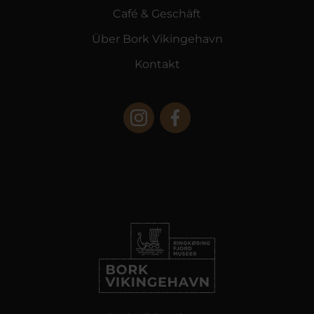
Café & Geschäft
Über Bork Vikingehavn
Kontakt