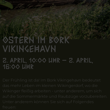
Ostern im Bork
Vikingehavn
2. April, 10:00 Uhr – 2. April,
16:00 Uhr
Der Frühling ist da! Im Bork Vikingehavn bedeutet
das mehr Leben im kleinen Wikingerdorf, wo die
Wikinger fleißig arbeiten - unter anderem, um sich
auf die Sommermärkte und Raubzüge vorzubereiten.
Unter anderem können Sie sich auf Folgendes
freuen: