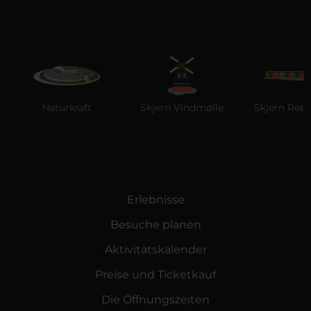
Naturkraft
Skjern Vindmølle
Skjern Reberb
Erlebnisse
Besuche planen
Aktivitätskalender
Preise und Ticketkauf
Die Öffnungszeiten