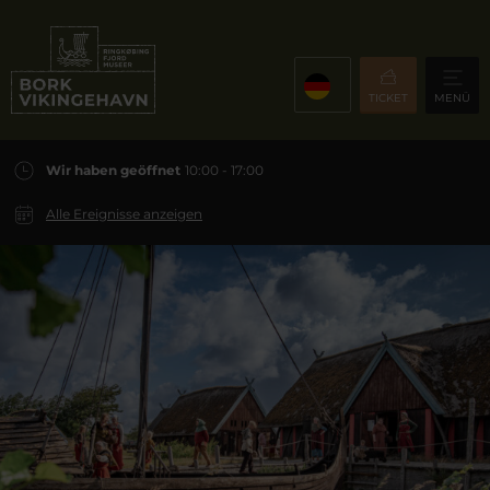
TICKET
MENÜ
Wir haben geöffnet
10:00 - 17:00
Alle Ereignisse anzeigen