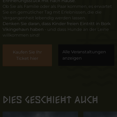
Erinnerungsstück mit nach Hause.
Ob Sie als Familie oder als Paar kommen, es erwartet
Sie ein gemütlicher Tag mit Erlebnissen, die die
Vergangenheit lebendig werden lassen.
Denken Sie daran, dass Kinder freien Eintritt in Bork
Vikingehavn haben
- und dass Hunde an der Leine
willkommen sind!
Alle Veranstaltungen
Kaufen Sie Ihr
anzeigen
Ticket hier
Dies geschieht auch