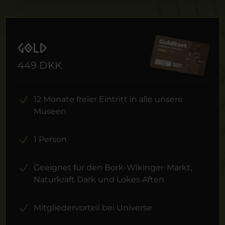
Gold
449 DKK
12 Monate freier Eintritt in alle unsere
Museen
1 Person
Geeignet für den Bork-Wikinger-Markt,
Naturkraft Dark und Lokes Aften
Mitgliedervorteil bei Universe