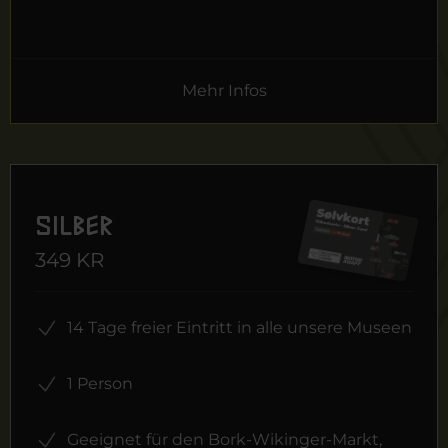
Mehr Infos
Silber
349 KR
14 Tage freier Eintritt in alle unsere Museen
1 Person
Geeignet für den Bork-Wikinger-Markt,