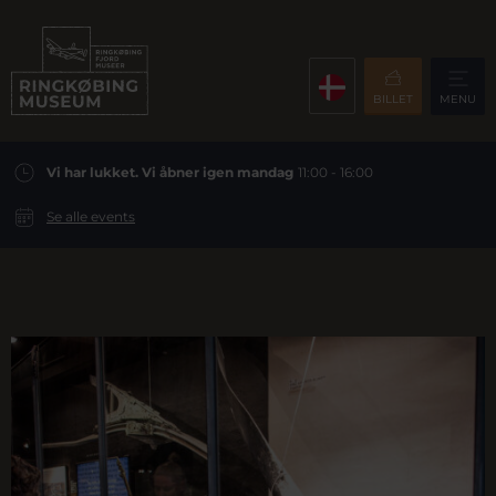
BILLET
MENU
Vi har lukket. Vi åbner igen mandag
11:00 - 16:00
Se alle events