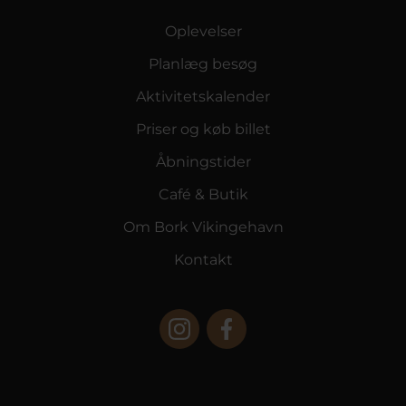
Oplevelser
Planlæg besøg
Aktivitetskalender
Priser og køb billet
Åbningstider
Café & Butik
Om Bork Vikingehavn
Kontakt