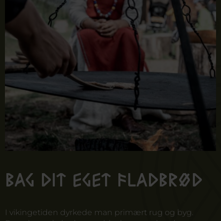
Bag dit eget fladbrød
I vikingetiden dyrkede man primært rug og byg.