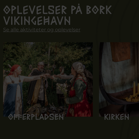
Oplevelser på Bork
Vikingehavn
Se alle aktiviteter og oplevelser
Offerpladsen
Kirken