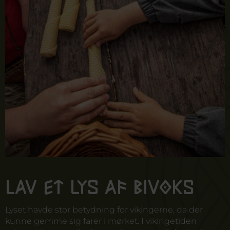
Lav et lys af bivoks
Lyset havde stor betydning for vikingerne, da der
kunne gemme sig farer i mørket. I vikingetiden