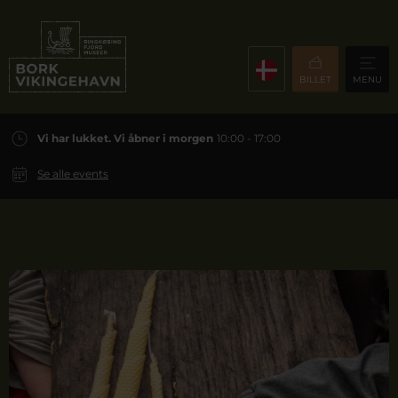
BILLET
MENU
Vi har lukket. Vi åbner i morgen
10:00 - 17:00
Se alle events