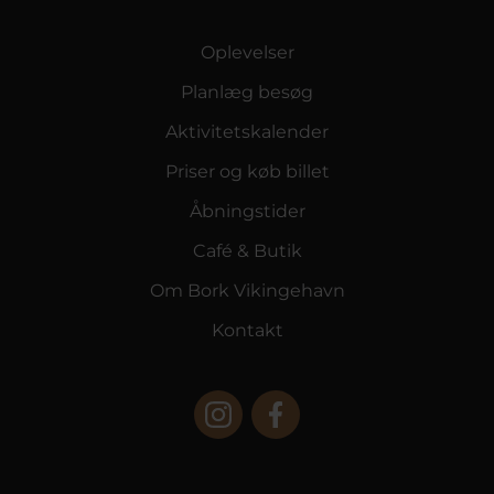
Oplevelser
Planlæg besøg
Aktivitetskalender
Priser og køb billet
Åbningstider
Café & Butik
Om Bork Vikingehavn
Kontakt