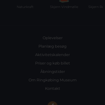
Naturkraft
Skjern Vindmølle
Skjern Reber
Oplevelser
Planlæg besøg
Aktivitetskalender
Priser og køb billet
Åbningstider
Om Ringkøbing Museum
Kontakt