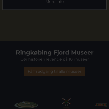
Mere info
Ringkøbing Fjord Museer
Gør historien levende på 10 museer
Få fri adgang til alle museer