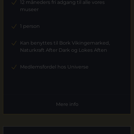
12 måneders fri adgang til alle vores
museer
1 person
Kan benyttes til Bork Vikingemarked,
Naturkraft After Dark og Lokes Aften
Medlemsfordel hos Universe
Mere info