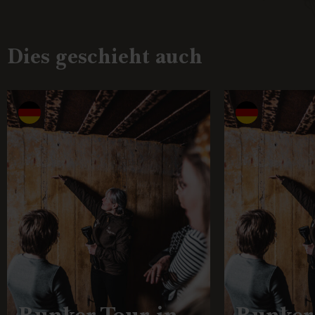
Dies geschieht auch