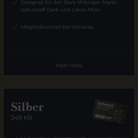
Geeignet für den Bork-Wikinger-Markt,
Naturkraft Dark und Lokes Aften
Mitgliedervorteil bei Universe
Mehr Infos
Silber
349 KR