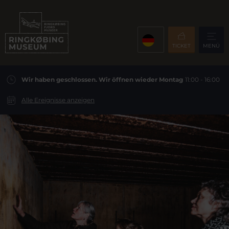
TICKET
MENÜ
Wir haben geschlossen. Wir öffnen wieder Montag
11:00 - 16:00
Alle Ereignisse anzeigen