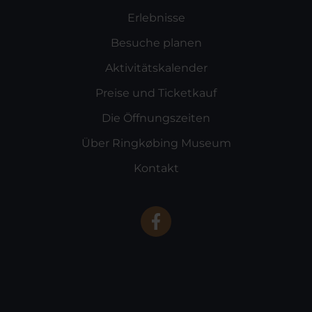
Erlebnisse
Besuche planen
Aktivitätskalender
Preise und Ticketkauf
Die Öffnungszeiten
Über Ringkøbing Museum
Kontakt