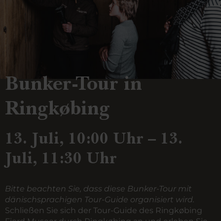
Bunker-Tour in
Ringkøbing
13. Juli, 10:00 Uhr – 13.
Juli, 11:30 Uhr
Bitte beachten Sie, dass diese Bunker-Tour mit
dänischsprachigen Tour-Guide organisiert wird.
Schließen Sie sich der Tour-Guide des Ringkøbing