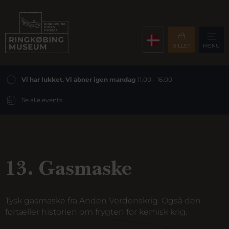
BILLET
MENU
Vi har lukket. Vi åbner igen mandag
11:00 - 16:00
Se alle events
13. Gasmaske
Tysk gasmaske fra Anden Verdenskrig. Også den
fortæller historien om frygten for kemisk krig.