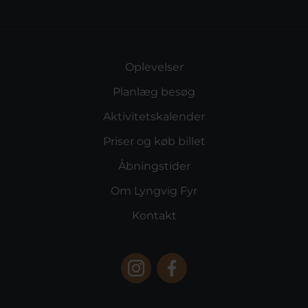
Oplevelser
Planlæg besøg
Aktivitetskalender
Priser og køb billet
Åbningstider
Om Lyngvig Fyr
Kontakt