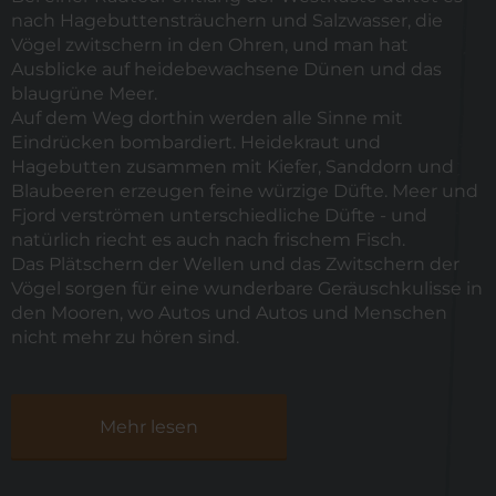
nach Hagebuttensträuchern und Salzwasser, die
Vögel zwitschern in den Ohren, und man hat
Ausblicke auf heidebewachsene Dünen und das
blaugrüne Meer.
Auf dem Weg dorthin werden alle Sinne mit
Eindrücken bombardiert. Heidekraut und
Hagebutten zusammen mit Kiefer, Sanddorn und
Blaubeeren erzeugen feine würzige Düfte. Meer und
Fjord verströmen unterschiedliche Düfte - und
natürlich riecht es auch nach frischem Fisch.
Das Plätschern der Wellen und das Zwitschern der
Vögel sorgen für eine wunderbare Geräuschkulisse in
den Mooren, wo Autos und
Autos und Menschen
nicht mehr zu hören sind.
Mehr lesen