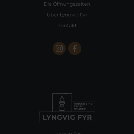
Die Öffnungszeiten
Über Lyngvig Fyr
Kontakt
Lyngvig Fyr