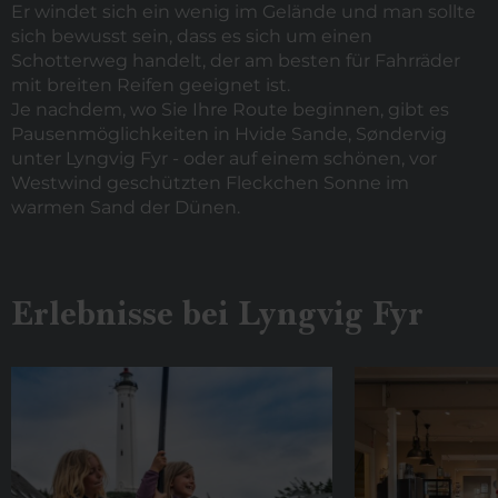
Er windet sich ein wenig im Gelände und man sollte
sich bewusst sein, dass es sich um einen
Schotterweg handelt, der am besten für Fahrräder
mit breiten Reifen geeignet ist.
Je nachdem, wo Sie Ihre Route beginnen, gibt es
Pausenmöglichkeiten in Hvide Sande, Søndervig
unter Lyngvig Fyr - oder auf einem schönen, vor
Westwind geschützten Fleckchen Sonne im
warmen Sand der Dünen.
Erlebnisse bei Lyngvig Fyr