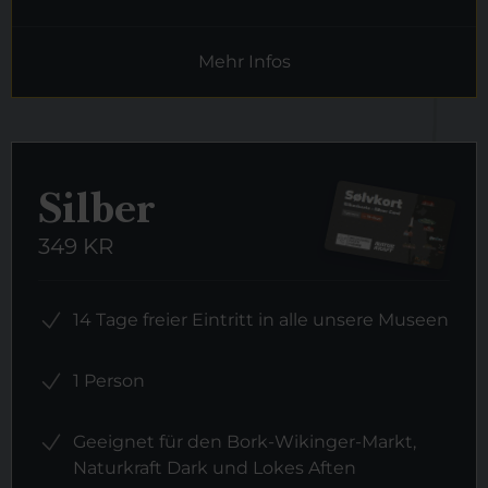
Mehr Infos
Silber
349 KR
14 Tage freier Eintritt in alle unsere Museen
1 Person
Geeignet für den Bork-Wikinger-Markt,
Naturkraft Dark und Lokes Aften