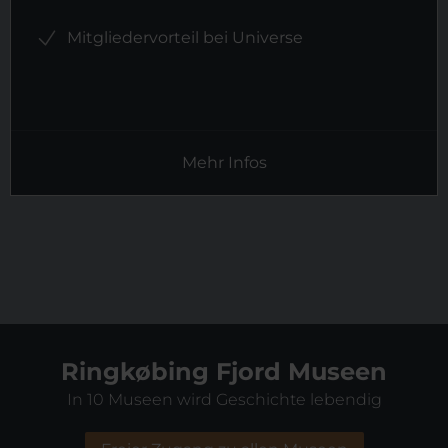
Mitgliedervorteil bei Universe
Mehr Infos
Ringkøbing Fjord Museen
In 10 Museen wird Geschichte lebendig