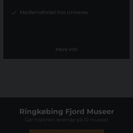
Medlemsfordel hos Universe
Mere info
Ringkøbing Fjord Museer
Gør historien levende på 10 museer