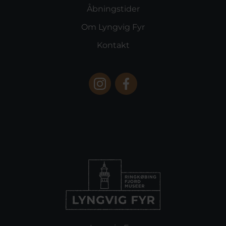
Åbningstider
Om Lyngvig Fyr
Kontakt