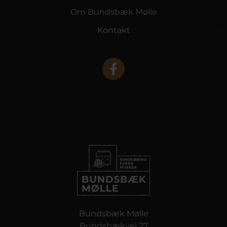
Om Bundsbæk Mølle
Kontakt
Bundsbæk Mølle
Bundsbækvej 27