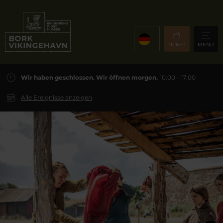
TICKET
MENÜ
Wir haben geschlossen. Wir öffnen morgen.
10:00 - 17:00
Alle Ereignisse anzeigen