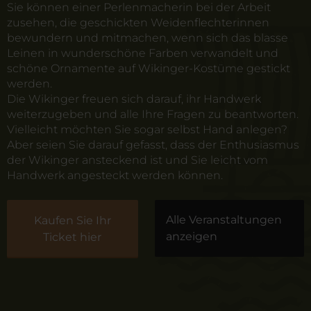
Sie können einer Perlenmacherin bei der Arbeit
zusehen, die geschickten Weidenflechterinnen
bewundern und mitmachen, wenn sich das blasse
Leinen in wunderschöne Farben verwandelt und
schöne Ornamente auf Wikinger-Kostüme gestickt
werden.
Die Wikinger freuen sich darauf, ihr Handwerk
weiterzugeben und alle Ihre Fragen zu beantworten.
Vielleicht möchten Sie sogar selbst Hand anlegen?
Aber seien Sie darauf gefasst, dass der Enthusiasmus
der Wikinger ansteckend ist und Sie leicht vom
Handwerk angesteckt werden können.
Alle Veranstaltungen
Kaufen Sie Ihr
anzeigen
Ticket hier