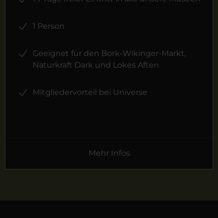
1 Person
Geeignet für den Bork-Wikinger-Markt,
Naturkraft Dark und Lokes Aften
Mitgliedervorteil bei Universe
Mehr Infos