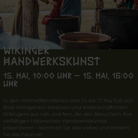
Wikinger
Handwerkskunst
15. Mai, 10:00 Uhr – 15. Mai, 16:00
Uhr
In den Himmelfahrtsferien vom 14. bis 17. Mai füllt sich
Bork Vikingehavn kreativen und leidenschaftlichen
Wikingern aus nah und fern, die den Besuchern ihre
vielfältigen historischen Handwerkskünste
präsentieren – kommen Sie also vorbei und erleben
Sie das hautnah.