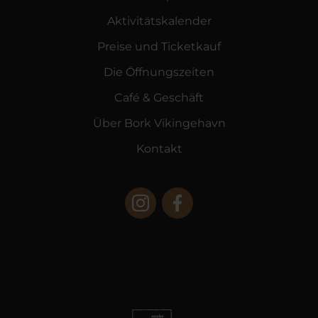
Aktivitätskalender
Preise und Ticketkauf
Die Öffnungszeiten
Café & Geschäft
Über Bork Vikingehavn
Kontakt