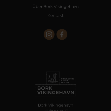
Über Bork Vikingehavn
Kontakt
Bork Vikingehavn