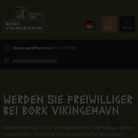
TICKET
MENÜ
Heute geöffnet von:
10:00 - 17:00
Alle Ereignisse anzeigen
Werden Sie Freiwilliger
bei Bork Vikingehavn
Sie können auf Bork Vikingehavn auf vielfältige Weise
mitarbeiten. Wenn du eher historische Kostüme