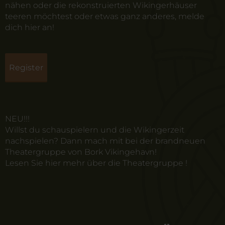
nähen oder die rekonstruierten Wikingerhäuser
teeren möchtest oder etwas ganz anderes, melde
dich hier an!
Register
NEU!!!
Willst du schauspielern und die Wikingerzeit
nachspielen? Dann mach mit bei der brandneuen
Theatergruppe von Bork Vikingehavn!
Lesen Sie
hier
mehr über die Theatergruppe
!