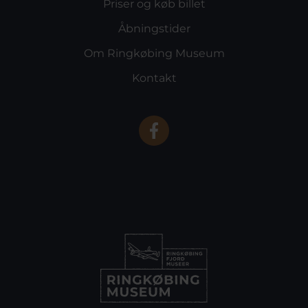
Priser og køb billet
Åbningstider
Om Ringkøbing Museum
Kontakt