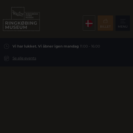
BILLET
MENU
Vi har lukket. Vi åbner igen mandag
11:00 - 16:00
Se alle events