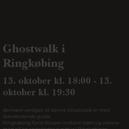
Ghostwalk i
Ringkøbing
13. oktober kl. 18:00 - 13.
oktober kl. 19:30
Bemærk venligst, at denne Ghostwalk er med
dansktalende guide.
Ringkøbing Fjord Museer inviterer børn og voksne