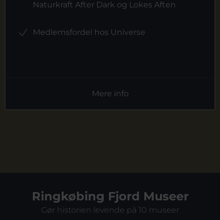
Naturkraft After Dark og Lokes Aften
Medlemsfordel hos Universe
Mere info
Ringkøbing Fjord Museer
Gør historien levende på 10 museer