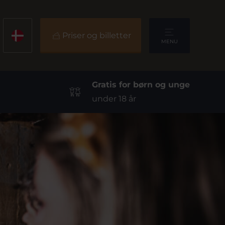
Priser og billetter
MENU
Gratis for børn og unge
under 18 år