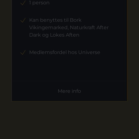
1 person
Kan benyttes til Bork
Vikingemarked, Naturkraft After
Dark og Lokes Aften
Medlemsfordel hos Universe
Mere info