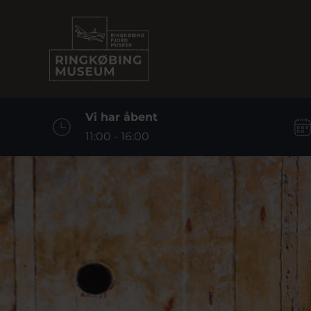
Vi har åbent
11:00 - 16:00