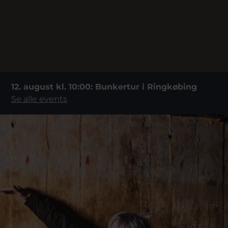
12. august kl. 10:00: Bunkertur i Ringkøbing
Se alle events