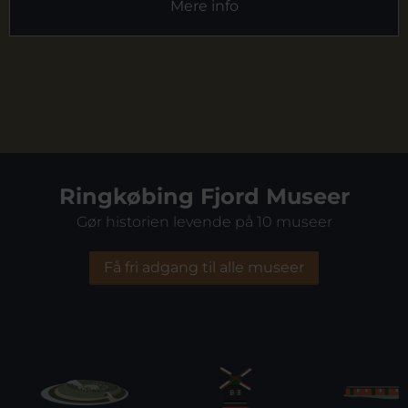
Mere info
Ringkøbing Fjord Museer
Gør historien levende på 10 museer
Få fri adgang til alle museer