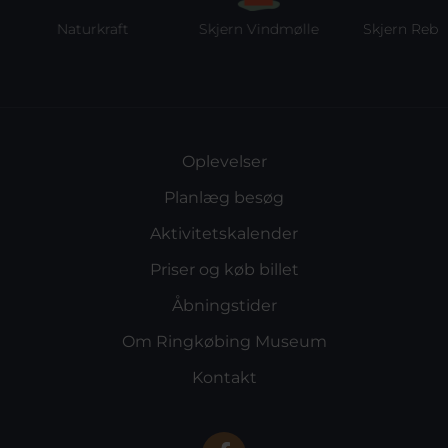
Naturkraft
Skjern Vindmølle
Skjern Reberba
Oplevelser
Planlæg besøg
Aktivitetskalender
Priser og køb billet
Åbningstider
Om Ringkøbing Museum
Kontakt