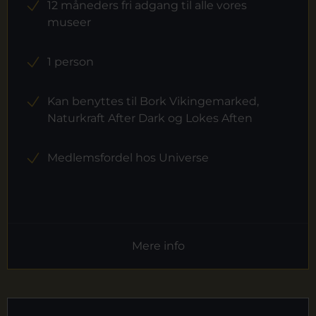
12 måneders fri adgang til alle vores
museer
1 person
Kan benyttes til Bork Vikingemarked,
Naturkraft After Dark og Lokes Aften
Medlemsfordel hos Universe
Mere info