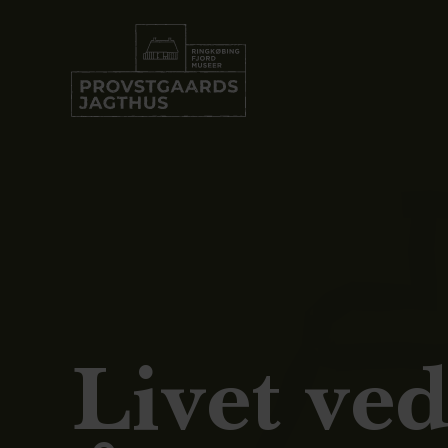
Livet ved