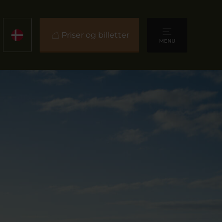
Priser og billetter
MENU