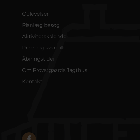
Oplevelser
Planlæg besøg
Aktivitetskalender
Priser og køb billet
Åbningstider
Om Provstgaards Jagthus
Kontakt