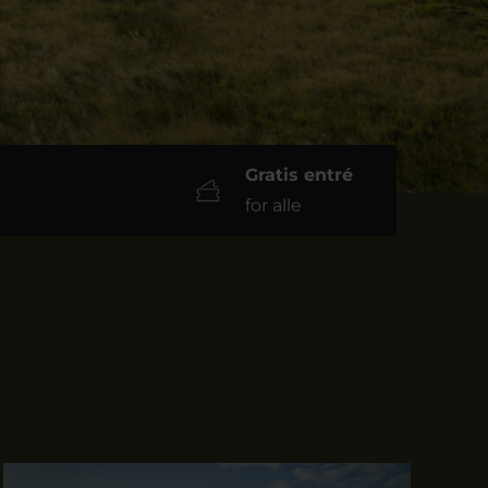
Gratis entré
for alle