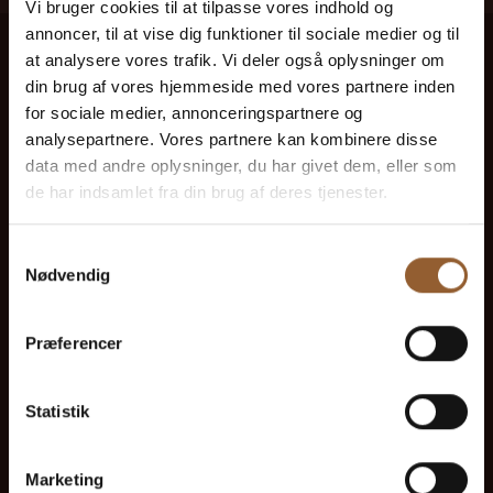
Vi bruger cookies til at tilpasse vores indhold og
annoncer, til at vise dig funktioner til sociale medier og til
at analysere vores trafik. Vi deler også oplysninger om
din brug af vores hjemmeside med vores partnere inden
for sociale medier, annonceringspartnere og
analysepartnere. Vores partnere kan kombinere disse
data med andre oplysninger, du har givet dem, eller som
de har indsamlet fra din brug af deres tjenester.
Samtykkevalg
Nødvendig
Præferencer
Statistik
Marketing