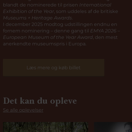
blandt de nominerede til prisen
International
Exhibition of the Year
, som uddeles af de britiske
Museums + Heritage Awards
.
I december 2025 modtog udstillingen endnu en
fornem nominering – denne gang til
EMYA 2026 –
European Museum of the Year Award
, den mest
anerkendte museumspris i Europa.
Læs mere og køb billet
Det kan du opleve
Se alle oplevelser