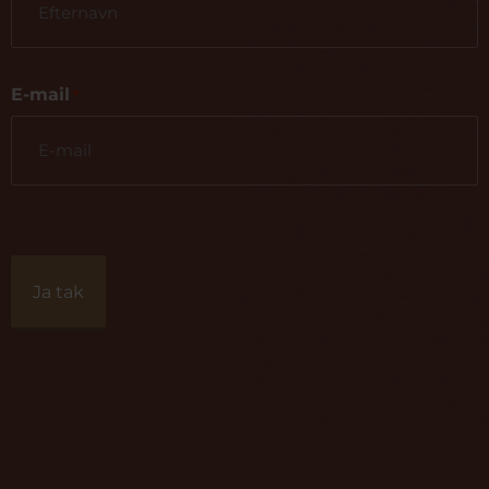
E-mail
*