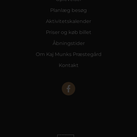
Planlæg besøg
Aktivitetskalender
Priser og køb billet
Åbningstider
Om Kaj Munks Præstegård
Kontakt