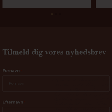
Tilmeld dig vores nyhedsbrev
Fornavn
*
Efternavn
*