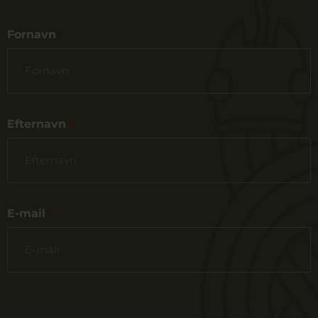
Fornavn
*
Efternavn
*
E-mail
*