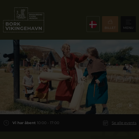
BILLET
MENU
Vi har åbent
10:00 - 17:00
Se alle events