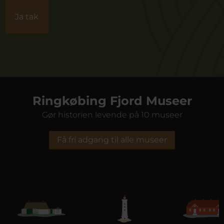
Ringkøbing Fjord Museer
Gør historien levende på 10 museer
Få fri adgang til alle museer