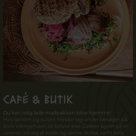
Café & butik
Du kan rolig lade madpakken blive hjemme!
Hvis tørsten og sulten melder sig under besøget på
Bork Vikingehavn, så fortvivl ikke. Caféen byder på et
varieret udvalg af kolde og varme drikke samt lette