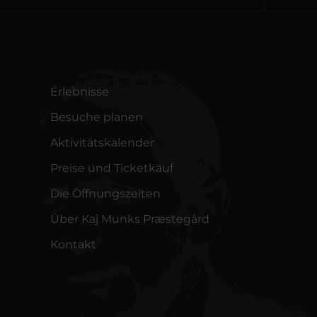
Erlebnisse
Besuche planen
Aktivitätskalender
Preise und Ticketkauf
Die Öffnungszeiten
Über Kaj Munks Præstegård
Kontakt