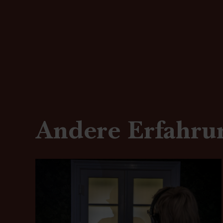
Andere Erfahru