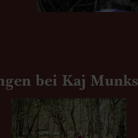
ngen bei Kaj Munks