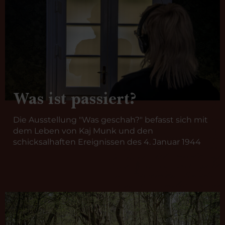
Was ist passiert?
Die Ausstellung "Was geschah?" befasst sich mit
dem Leben von Kaj Munk und den
schicksalhaften Ereignissen des 4. Januar 1944