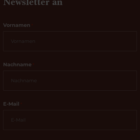
Newsletter an
Vornamen
*
Nachname
*
E-Mail
*