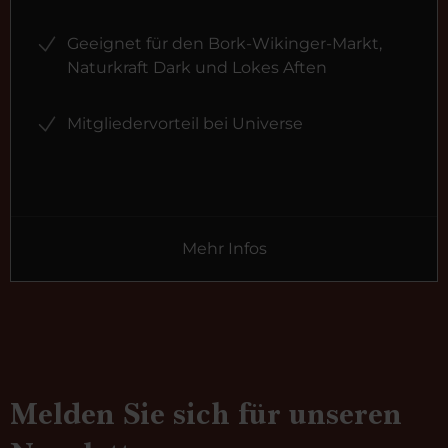
Geeignet für den Bork-Wikinger-Markt,
Naturkraft Dark und Lokes Aften
Mitgliedervorteil bei Universe
Mehr Infos
Melden Sie sich für unseren