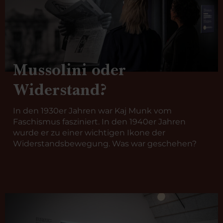
Mussolini oder
Widerstand?
In den 1930er Jahren war Kaj Munk vom
Faschismus fasziniert. In den 1940er Jahren
wurde er zu einer wichtigen Ikone der
Widerstandsbewegung. Was war geschehen?