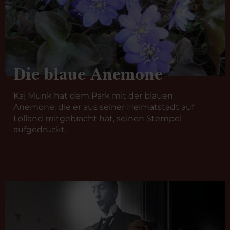
Die blaue Anemone
Kaj Munk hat dem Park mit der blauen
Anemone, die er aus seiner Heimatstadt auf
Lolland mitgebracht hat, seinen Stempel
aufgedrückt.