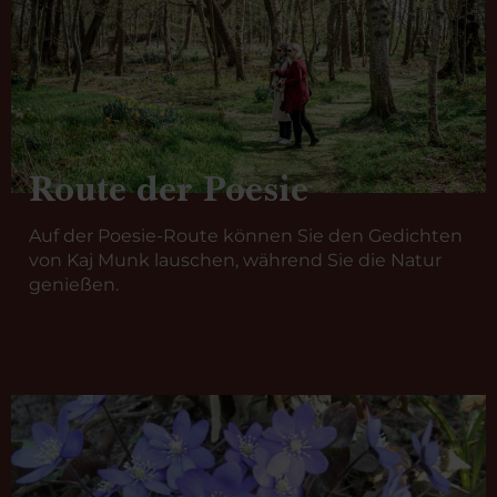
Route der Poesie
Auf der Poesie-Route können Sie den Gedichten
von Kaj Munk lauschen, während Sie die Natur
genießen.