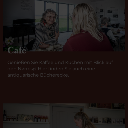
Café
Genießen Sie Kaffee und Kuchen mit Blick auf
den Nørresø. Hier finden Sie auch eine
antiquarische Bücherecke.