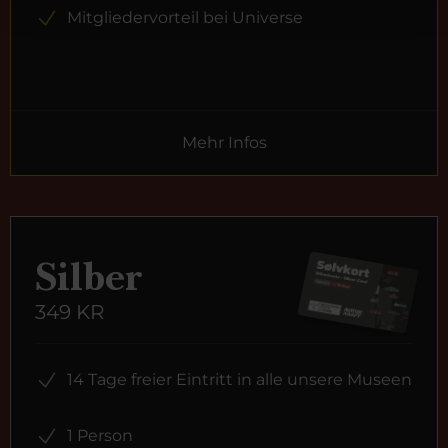
Mitgliedervorteil bei Universe
Mehr Infos
Silber
349 KR
14 Tage freier Eintritt in alle unsere Museen
1 Person