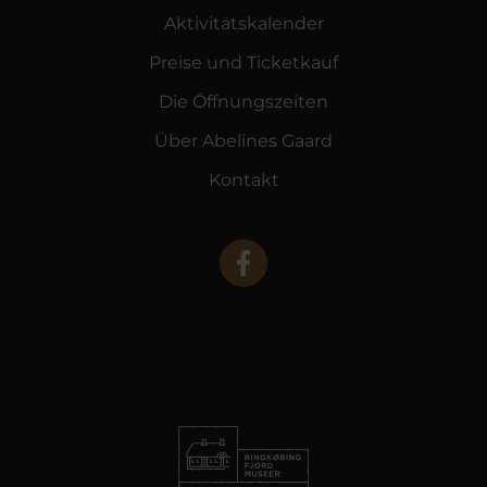
Aktivitätskalender
Preise und Ticketkauf
Die Öffnungszeiten
Über Abelines Gaard
Kontakt