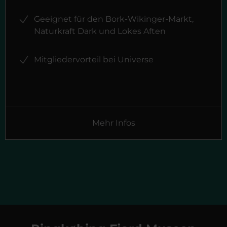
Geeignet für den Bork-Wikinger-Markt,
Naturkraft Dark und Lokes Aften
Mitgliedervorteil bei Universe
Mehr Infos