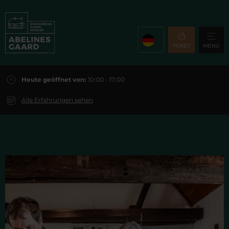
TICKET
MENÜ
Heute geöffnet von:
10:00 - 17:00
Alle Erfahrungen sehen