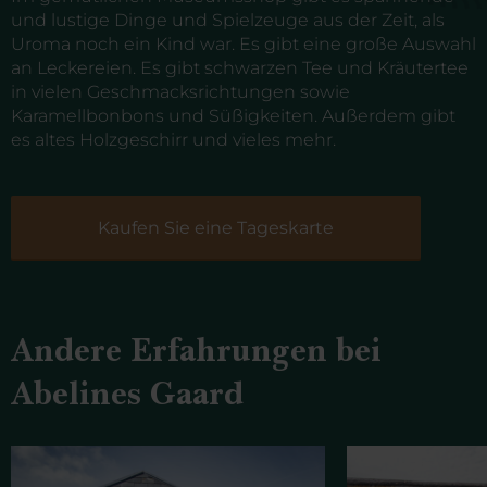
und lustige Dinge und Spielzeuge aus der Zeit, als
Uroma noch ein Kind war. Es gibt eine große Auswahl
an Leckereien. Es gibt schwarzen Tee und Kräutertee
in vielen Geschmacksrichtungen sowie
Karamellbonbons und Süßigkeiten. Außerdem gibt
es altes Holzgeschirr und vieles mehr.
Kaufen Sie eine Tageskarte
Andere Erfahrungen bei
Abelines Gaard