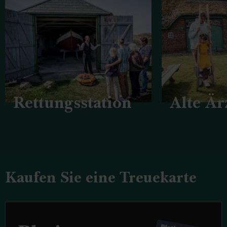
Rettungsstation
Alte Är
Kaufen Sie eine Treuekarte